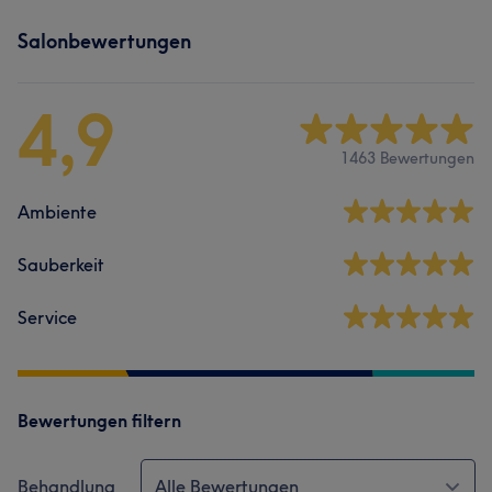
Salonbewertungen
4,9
1463 Bewertungen
Ambiente
Sauberkeit
Service
Bewertungen filtern
Behandlung
Alle Bewertungen