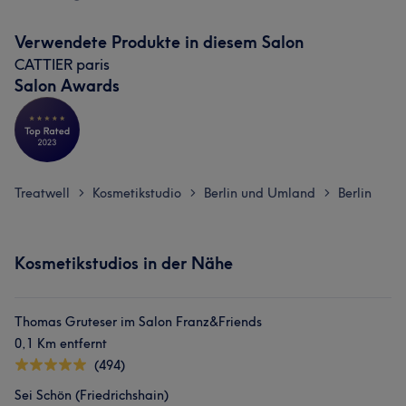
Verwendete Produkte in diesem Salon
CATTIER paris
Salon Awards
Treatwell
Kosmetikstudio
Berlin und Umland
Berlin
>
>
>
Kosmetikstudios in der Nähe
Thomas Gruteser im Salon Franz&Friends
0,1 Km entfernt
(494)
Sei Schön (Friedrichshain)