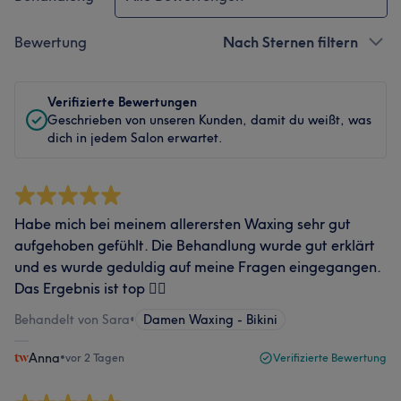
Bewertung
Nach Sternen filtern
Verifizierte Bewertungen
Geschrieben von unseren Kunden, damit du weißt, was
dich in jedem Salon erwartet.
Habe mich bei meinem allerersten Waxing sehr gut
aufgehoben gefühlt. Die Behandlung wurde gut erklärt
und es wurde geduldig auf meine Fragen eingegangen.
Das Ergebnis ist top 👍🏽
Behandelt von Sara
•
Damen Waxing - Bikini
Anna
•
vor 2 Tagen
Verifizierte Bewertung