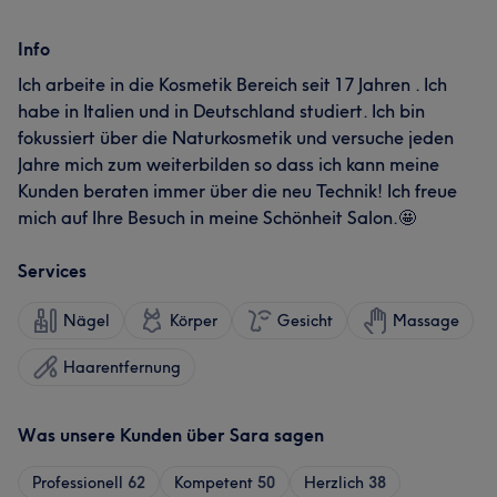
Info
Ich arbeite in die Kosmetik Bereich seit 17 Jahren . Ich
habe in Italien und in Deutschland studiert. Ich bin
fokussiert über die Naturkosmetik und versuche jeden
Jahre mich zum weiterbilden so dass ich kann meine
Kunden beraten immer über die neu Technik! Ich freue
mich auf Ihre Besuch in meine Schönheit Salon.🤩
Services
Nägel
Körper
Gesicht
Massage
Haarentfernung
Was unsere Kunden über Sara sagen
Professionell
62
Kompetent
50
Herzlich
38