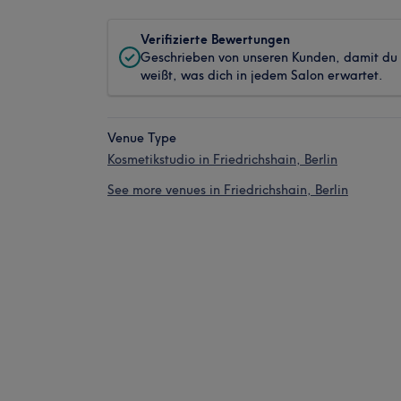
Verifizierte Bewertungen
Geschrieben von unseren Kunden, damit du
weißt, was dich in jedem Salon erwartet.
Venue Type
Kosmetikstudio in Friedrichshain, Berlin
See more venues in Friedrichshain, Berlin