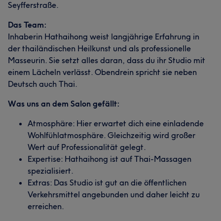
Seyfferstraße.
Das Team:
Inhaberin Hathaihong weist langjährige Erfahrung in
der thailändischen Heilkunst und als professionelle
Masseurin. Sie setzt alles daran, dass du ihr Studio mit
einem Lächeln verlässt. Obendrein spricht sie neben
Deutsch auch Thai.
Was uns an dem Salon gefällt:
Atmosphäre: Hier erwartet dich eine einladende
Wohlfühlatmosphäre. Gleichzeitig wird großer
Wert auf Professionalität gelegt.
Expertise: Hathaihong ist auf Thai-Massagen
spezialisiert.
Extras: Das Studio ist gut an die öffentlichen
Verkehrsmittel angebunden und daher leicht zu
erreichen.