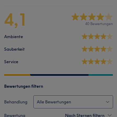
4,1
40 Bewertungen
Ambiente
Sauberkeit
Service
Bewertungen filtern
Behandlung
Alle Bewertungen
Bewertung
Nach Sternen filtern