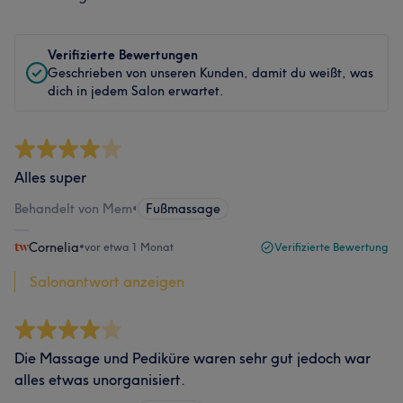
Verifizierte Bewertungen
Geschrieben von unseren Kunden, damit du weißt, was
dich in jedem Salon erwartet.
Alles super
Behandelt von Mem
•
Fußmassage
Cornelia
•
vor etwa 1 Monat
Verifizierte Bewertung
Salonantwort anzeigen
Die Massage und Pediküre waren sehr gut jedoch war
alles etwas unorganisiert.