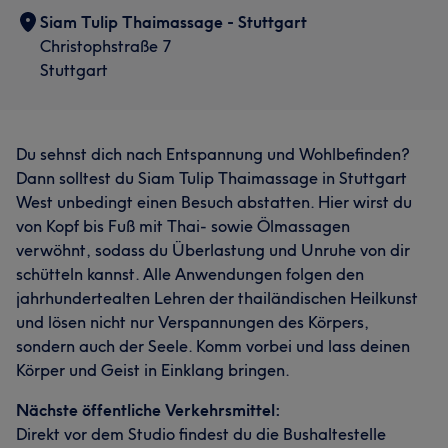
Siam Tulip Thaimassage - Stuttgart
Christophstraße 7
Stuttgart
Du sehnst dich nach Entspannung und Wohlbefinden?
Dann solltest du Siam Tulip Thaimassage in Stuttgart
West unbedingt einen Besuch abstatten. Hier wirst du
von Kopf bis Fuß mit Thai- sowie Ölmassagen
verwöhnt, sodass du Überlastung und Unruhe von dir
schütteln kannst. Alle Anwendungen folgen den
jahrhundertealten Lehren der thailändischen Heilkunst
und lösen nicht nur Verspannungen des Körpers,
sondern auch der Seele. Komm vorbei und lass deinen
Körper und Geist in Einklang bringen.
Nächste öffentliche Verkehrsmittel:
Direkt vor dem Studio findest du die Bushaltestelle