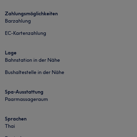
Haarentfernung
Zahlungsmöglichkeiten
Barzahlung
Portfolio
EC-Kartenzahlung
Lage
Bahnstation in der Nähe
Bushaltestelle in der Nähe
Spa-Ausstattung
Paarmassageraum
Sprachen
Thai