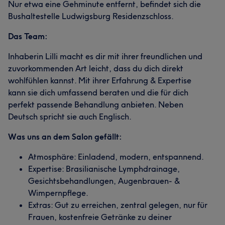
Nur etwa eine Gehminute entfernt, befindet sich die
Bushaltestelle Ludwigsburg Residenzschloss.
Das Team:
Inhaberin Lilli macht es dir mit ihrer freundlichen und
zuvorkommenden Art leicht, dass du dich direkt
wohlfühlen kannst. Mit ihrer Erfahrung & Expertise
kann sie dich umfassend beraten und die für dich
perfekt passende Behandlung anbieten. Neben
Deutsch spricht sie auch Englisch.
Was uns an dem Salon gefällt:
Atmosphäre: Einladend, modern, entspannend.
Expertise: Brasilianische Lymphdrainage,
Gesichtsbehandlungen, Augenbrauen- &
Wimpernpflege.
Extras: Gut zu erreichen, zentral gelegen, nur für
Frauen, kostenfreie Getränke zu deiner