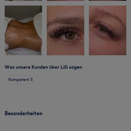
Was unsere Kunden über Lilli sagen
Kompetent
5
Besonderheiten