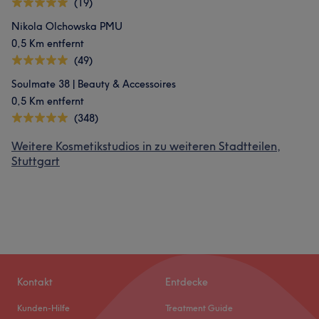
(19)
Nikola Olchowska PMU
0,5 Km entfernt
(49)
Soulmate 38 | Beauty & Accessoires
0,5 Km entfernt
(348)
Weitere Kosmetikstudios in zu weiteren Stadtteilen,
Stuttgart
Kontakt
Entdecke
Kunden-Hilfe
Treatment Guide