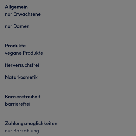
Allgemein
nur Erwachsene
nur Damen
Produkte
vegane Produkte
tierversuchsfrei
Naturkosmetik
Barrierefreiheit
barrierefrei
Zahlungsmöglichkeiten
nur Barzahlung