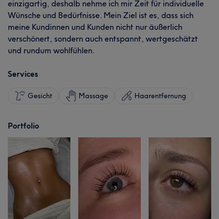
einzigartig, deshalb nehme ich mir Zeit für individuelle
Wünsche und Bedürfnisse. Mein Ziel ist es, dass sich
meine Kundinnen und Kunden nicht nur äußerlich
verschönert, sondern auch entspannt, wertgeschätzt
und rundum wohlfühlen.
Services
Gesicht
Massage
Haarentfernung
Portfolio