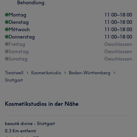
Behandlung.
Montag
11:00
–
18:00
Dienstag
11:00
–
18:00
Mittwoch
11:00
–
18:00
Donnerstag
11:00
–
18:00
Freitag
Geschlossen
Samstag
Geschlossen
Sonntag
Geschlossen
Treatwell
Kosmetikstudio
Baden-Württemberg
>
>
>
Stuttgart
Kosmetikstudios in der Nähe
beauté divine - Stuttgart
0,3 Km entfernt