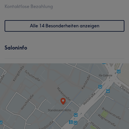
Kontaktlose Bezahlung
Alle 14 Besonderheiten anzeigen
Saloninfo