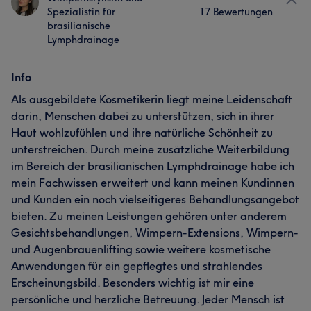
Spezialistin für
17 Bewertungen
brasilianische
Lymphdrainage
Info
Als ausgebildete Kosmetikerin liegt meine Leidenschaft
darin, Menschen dabei zu unterstützen, sich in ihrer
Haut wohlzufühlen und ihre natürliche Schönheit zu
unterstreichen. Durch meine zusätzliche Weiterbildung
im Bereich der brasilianischen Lymphdrainage habe ich
mein Fachwissen erweitert und kann meinen Kundinnen
und Kunden ein noch vielseitigeres Behandlungsangebot
bieten. Zu meinen Leistungen gehören unter anderem
Gesichtsbehandlungen, Wimpern-Extensions, Wimpern-
und Augenbrauenlifting sowie weitere kosmetische
Anwendungen für ein gepflegtes und strahlendes
Erscheinungsbild. Besonders wichtig ist mir eine
persönliche und herzliche Betreuung. Jeder Mensch ist