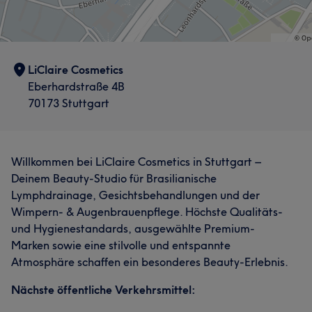
LiClaire Cosmetics
Eberhardstraße 4B
70173 Stuttgart
Willkommen bei LiClaire Cosmetics in Stuttgart –
Deinem Beauty-Studio für Brasilianische
Lymphdrainage, Gesichtsbehandlungen und der
Wimpern- & Augenbrauenpflege. Höchste Qualitäts-
und Hygienestandards, ausgewählte Premium-
Marken sowie eine stilvolle und entspannte
Atmosphäre schaffen ein besonderes Beauty-Erlebnis.
Nächste öffentliche Verkehrsmittel: