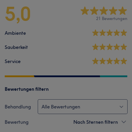
5,0
21 Bewertungen
Ambiente
Sauberkeit
Service
Bewertungen filtern
Behandlung
Alle Bewertungen
Bewertung
Nach Sternen filtern