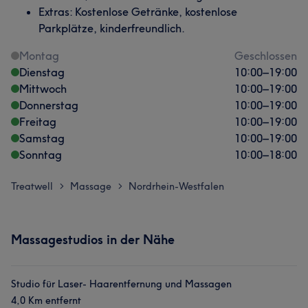
Extras: Kostenlose Getränke, kostenlose
Parkplätze, kinderfreundlich.
Montag
Geschlossen
Dienstag
10:00
–
19:00
Mittwoch
10:00
–
19:00
Donnerstag
10:00
–
19:00
Freitag
10:00
–
19:00
Samstag
10:00
–
19:00
Sonntag
10:00
–
18:00
Treatwell
Massage
Nordrhein-Westfalen
>
>
Massagestudios in der Nähe
Studio für Laser- Haarentfernung und Massagen
4,0 Km entfernt