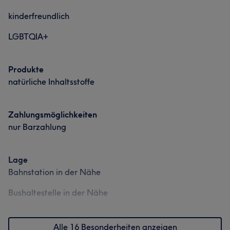
kinderfreundlich
LGBTQIA+
Produkte
natürliche Inhaltsstoffe
Zahlungsmöglichkeiten
nur Barzahlung
Lage
Bahnstation in der Nähe
Bushaltestelle in der Nähe
Alle 16 Besonderheiten anzeigen