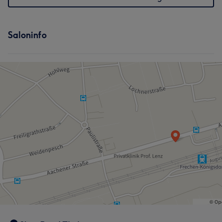
Saloninfo