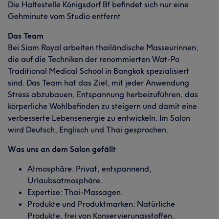
Die Haltestelle Königsdorf Bf befindet sich nur eine
Gehminute vom Studio entfernt.
Das Team
Bei Siam Royal arbeiten thailändische Masseurinnen,
die auf die Techniken der renommierten Wat-Po
Traditional Medical School in Bangkok spezialisiert
sind. Das Team hat das Ziel, mit jeder Anwendung
Stress abzubauen, Entspannung herbeizuführen, das
körperliche Wohlbefinden zu steigern und damit eine
verbesserte Lebensenergie zu entwickeln. Im Salon
wird Deutsch, Englisch und Thai gesprochen.
Was uns an dem Salon gefällt
Atmosphäre: Privat, entspannend,
Urlaubsatmosphäre.
Expertise: Thai-Massagen.
Produkte und Produktmarken: Natürliche
Produkte, frei von Konservierungsstoffen.