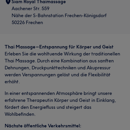
Siam Royal Thaimassage
Aachener Str. 559
Nähe der S-Bahnstation Frechen-Königsdorf
50226 Frechen
Thai Massage – Entspannung für Körper und Geist
Erleben Sie die wohltuende Wirkung der traditionellen
Thai Massage. Durch eine Kombination aus sanften
Dehnungen, Druckpunkttechniken und Akupressur
werden Verspannungen gelöst und die Flexibilität
erhöht.
In einer entspannenden Atmosphäre bringt unsere
erfahrene Therapeutin Körper und Geist in Einklang,
fördert den Energiefluss und steigert das
Wohlbefinden.
Nächste öffentliche Verkehrsmittel: