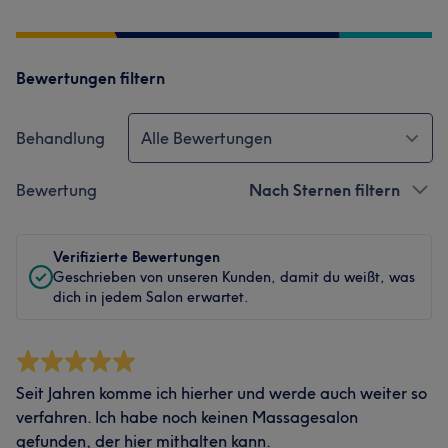
Bewertungen filtern
Behandlung
Alle Bewertungen
Bewertung
Nach Sternen filtern
Verifizierte Bewertungen
Geschrieben von unseren Kunden, damit du weißt, was
dich in jedem Salon erwartet.
Seit Jahren komme ich hierher und werde auch weiter so
verfahren. Ich habe noch keinen Massagesalon
gefunden, der hier mithalten kann.