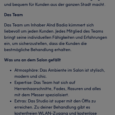
und bequem für Kunden aus der ganzen Stadt macht.
Das Team
Das Team um Inhaber Alnd Badia kümmert sich
liebevoll um jeden Kunden. Jedes Mitglied des Teams
bringt seine individuellen Fähigkeiten und Erfahrungen
ein, um sicherzustellen, dass die Kunden die
bestmögliche Behandlung erhalten.
Was uns an dem Salon gefällt
Atmosphäre: Das Ambiente im Salon ist stylisch,
modern und chic.
Expertise: Das Team hat sich auf
Herrenhaarschnitte, Fades, Rasuren und alles
mit dem Messer spezialisiert.
Extras: Das Studio ist super mit den Öffis zu
erreichen. Zu deiner Behandlung gibt es
kostenfreien WLAN-Zugang und kostenlose