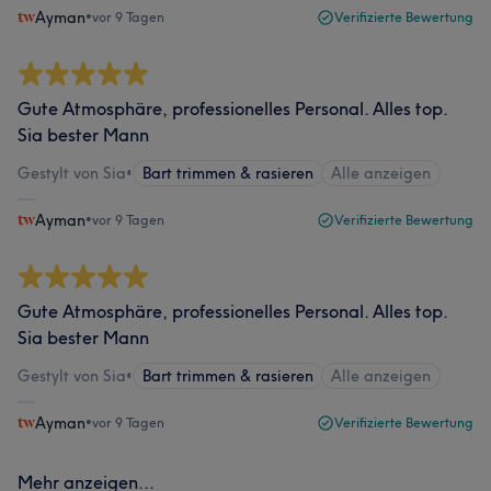
Ayman
•
vor 9 Tagen
Verifizierte Bewertung
Gute Atmosphäre, professionelles Personal. Alles top.
Sia bester Mann
Gestylt von Sia
•
Bart trimmen & rasieren
Alle anzeigen
Ayman
•
vor 9 Tagen
Verifizierte Bewertung
Gute Atmosphäre, professionelles Personal. Alles top.
Sia bester Mann
Gestylt von Sia
•
Bart trimmen & rasieren
Alle anzeigen
Ayman
•
vor 9 Tagen
Verifizierte Bewertung
Mehr anzeigen...