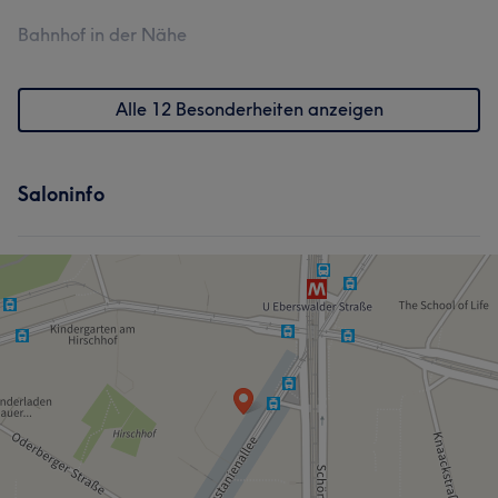
Bahnhof in der Nähe
Alle 12 Besonderheiten anzeigen
Saloninfo