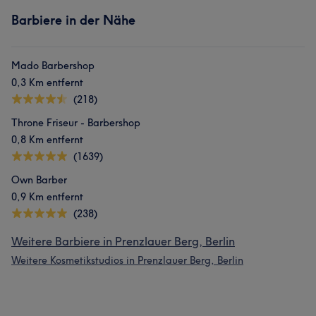
Barbiere in der Nähe
Mado Barbershop
0,3 Km entfernt
(218)
Throne Friseur - Barbershop
0,8 Km entfernt
(1639)
Own Barber
0,9 Km entfernt
(238)
Weitere Barbiere in Prenzlauer Berg, Berlin
Weitere Kosmetikstudios in Prenzlauer Berg, Berlin