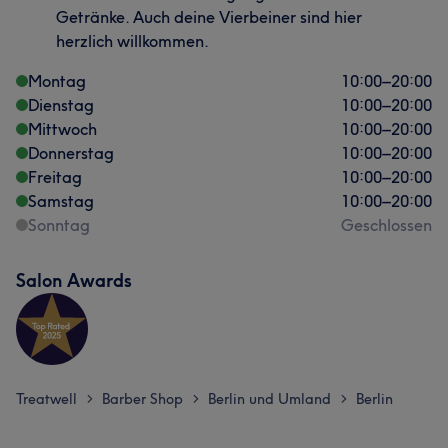
Getränke. Auch deine Vierbeiner sind hier
herzlich willkommen.
Montag
10:00
–
20:00
Dienstag
10:00
–
20:00
Mittwoch
10:00
–
20:00
Donnerstag
10:00
–
20:00
Freitag
10:00
–
20:00
Samstag
10:00
–
20:00
Sonntag
Geschlossen
Salon Awards
Treatwell
Barber Shop
Berlin und Umland
Berlin
>
>
>