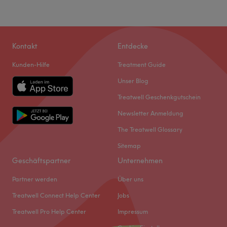
Kontakt
Entdecke
Kunden-Hilfe
Treatment Guide
Unser Blog
Treatwell Geschenkgutschein
Newsletter Anmeldung
The Treatwell Glossary
Sitemap
Geschäftspartner
Unternehmen
Partner werden
Über uns
Treatwell Connect Help Center
Jobs
Treatwell Pro Help Center
Impressum