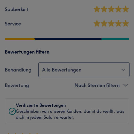
Sauberkeit
Service
Bewertungen filtern
Behandlung
Alle Bewertungen
Bewertung
Nach Sternen filtern
Verifizierte Bewertungen
Geschrieben von unseren Kunden, damit du weißt, was
dich in jedem Salon erwartet.