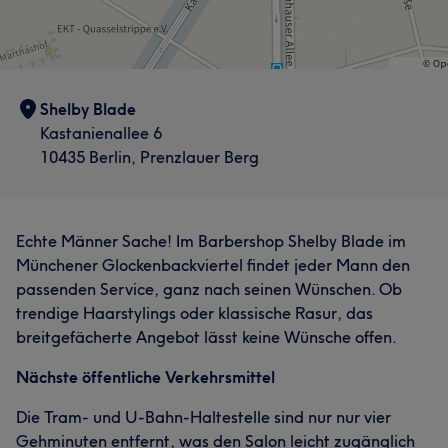
Shelby Blade
Kastanienallee 6
10435 Berlin, Prenzlauer Berg
Echte Männer Sache! Im Barbershop Shelby Blade im
Münchener Glockenbackviertel findet jeder Mann den
passenden Service, ganz nach seinen Wünschen. Ob
trendige Haarstylings oder klassische Rasur, das
breitgefächerte Angebot lässt keine Wünsche offen.
Nächste öffentliche Verkehrsmittel
Die Tram- und U-Bahn-Haltestelle sind nur nur vier
Gehminuten entfernt, was den Salon leicht zugänglich