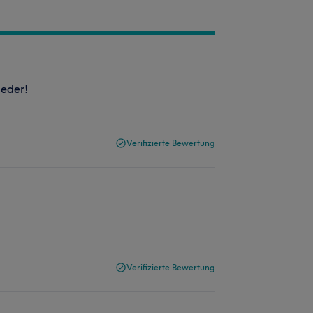
ieder!
Verifizierte Bewertung
Verifizierte Bewertung