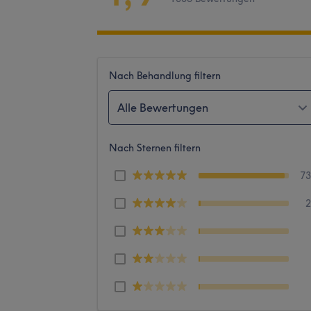
Nach Behandlung filtern
Alle Bewertungen
Nach Sternen filtern
7