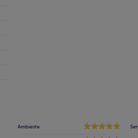
Ambiente
Ser