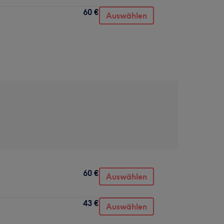
60 €
Auswählen
60 €
Auswählen
43 €
Auswählen