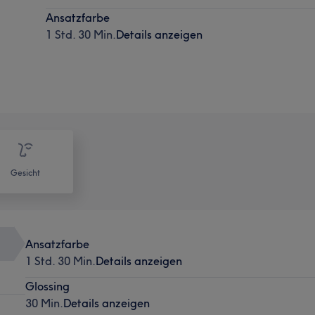
Ansatzfarbe
1 Std. 30 Min.
Details anzeigen
Gesicht
Ansatzfarbe
1 Std. 30 Min.
Details anzeigen
Glossing
30 Min.
Details anzeigen