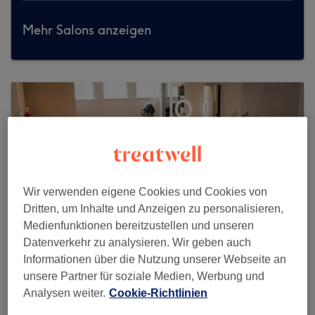
Mehr Salons anzeigen
Wir verwenden eigene Cookies und Cookies von
Dritten, um Inhalte und Anzeigen zu personalisieren,
Medienfunktionen bereitzustellen und unseren
Datenverkehr zu analysieren. Wir geben auch
Informationen über die Nutzung unserer Webseite an
unsere Partner für soziale Medien, Werbung und
Analysen weiter.
Cookie-Richtlinien
Hairreinspaziert