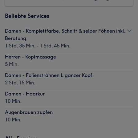
Beliebte Services
Damen - Komplettfarbe, Schnitt & selber Föhnen inkl.
Beratung
1 Std. 35 Min. - 1 Std. 45 Min.
Herren - Kopfmassage
5 Min.
Damen - Foliensträhnen L ganzer Kopf
2 Std. 15 Min.
Damen - Haarkur
10 Min.
Augenbrauen zupfen
10 Min.