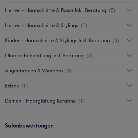
Herren - Haarschnitte & Rasur Inkl. Beratung
(
5
)
Herren - Haarschnitte & Stylings
(
1
)
Kinder - Haarschnitte & Stylings Inkl. Beratung
(
3
)
Olaplex Behandlung Inkl. Beratung
(
3
)
Augenbrauen & Wimpern
(
8
)
Extras
(
1
)
Damen - Haarglätung Keratine
(
1
)
Salonbewertungen