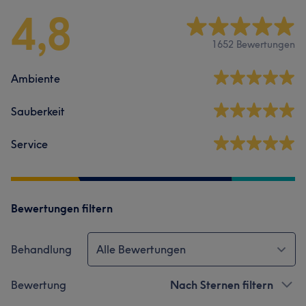
4,8
1652 Bewertungen
Ambiente
Sauberkeit
Service
Bewertungen filtern
Behandlung
Alle Bewertungen
Bewertung
Nach Sternen filtern