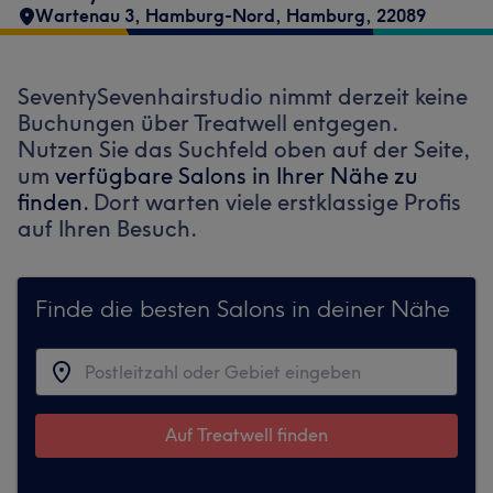
Wartenau 3
,
Hamburg-Nord
,
Hamburg
,
22089
SeventySevenhairstudio nimmt derzeit keine
Buchungen über Treatwell entgegen.
Nutzen Sie das Suchfeld oben auf der Seite,
um
verfügbare Salons in Ihrer Nähe zu
finden.
Dort warten viele erstklassige Profis
auf Ihren Besuch.
Finde die besten Salons in deiner Nähe
Auf Treatwell finden