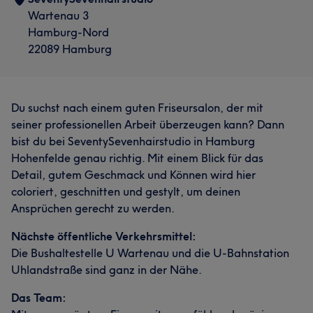
Wartenau 3
Hamburg-Nord
22089 Hamburg
Du suchst nach einem guten Friseursalon, der mit
seiner professionellen Arbeit überzeugen kann? Dann
bist du bei SeventySevenhairstudio in Hamburg
Hohenfelde genau richtig. Mit einem Blick für das
Detail, gutem Geschmack und Können wird hier
coloriert, geschnitten und gestylt, um deinen
Ansprüchen gerecht zu werden.
Nächste öffentliche Verkehrsmittel:
Die Bushaltestelle U Wartenau und die U-Bahnstation
Uhlandstraße sind ganz in der Nähe.
Das Team: