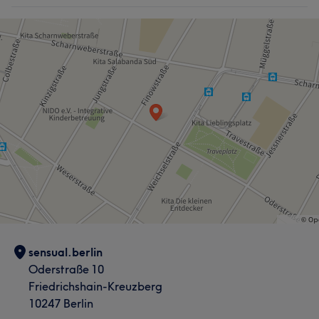
sensual.berlin
Oderstraße 10
Friedrichshain-Kreuzberg
10247 Berlin