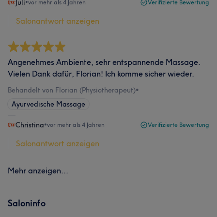
Juli
•
vor mehr als 4 Jahren
Verifizierte Bewertung
Salonantwort anzeigen
Angenehmes Ambiente, sehr entspannende Massage.
Vielen Dank dafür, Florian! Ich komme sicher wieder.
Behandelt von Florian (Physiotherapeut)
•
Ayurvedische Massage
Christina
•
vor mehr als 4 Jahren
Verifizierte Bewertung
Salonantwort anzeigen
Mehr anzeigen...
Saloninfo