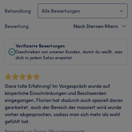
Behandlung
Alle Bewertungen
Bewertung
Nach Sternen filtern
Verifizierte Bewertungen
Geschrieben von unseren Kunden, damit du weißt, was
dich in jedem Salon erwartet.
Ganz tolle Erfahrung! Im Vorgespräch wurde auf
körperliche Einschränkungen und Beschwerden
eingegangen, Florian hat dadurch auch speziell daran
gearbeitet, auch der Bereich der massiert wird wurde
vorher abgesprochen, sodass man sich mehr als wohl
gefühlt hat.
Behandelt von Florian (Physiotherapeut)
•