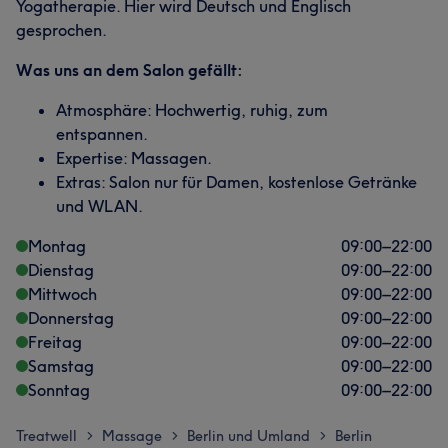
Yogatherapie. Hier wird Deutsch und Englisch
gesprochen.
Was uns an dem Salon gefällt:
Atmosphäre: Hochwertig, ruhig, zum
entspannen.
Expertise: Massagen.
Extras: Salon nur für Damen, kostenlose Getränke
und WLAN.
Montag
09:00
–
22:00
Dienstag
09:00
–
22:00
Mittwoch
09:00
–
22:00
Donnerstag
09:00
–
22:00
Freitag
09:00
–
22:00
Samstag
09:00
–
22:00
Sonntag
09:00
–
22:00
Treatwell
Massage
Berlin und Umland
Berlin
>
>
>