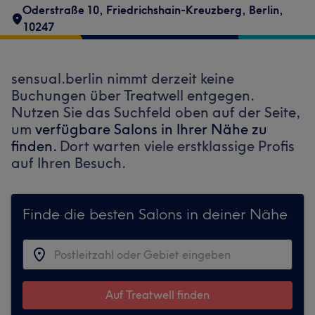
Oderstraße 10
,
Friedrichshain-Kreuzberg
,
Berlin
,
10247
sensual.berlin nimmt derzeit keine
Buchungen über Treatwell entgegen.
Nutzen Sie das Suchfeld oben auf der Seite,
um
verfügbare Salons in Ihrer Nähe zu
finden.
Dort warten viele erstklassige Profis
auf Ihren Besuch.
Finde die besten Salons in deiner Nähe
Auf Treatwell finden