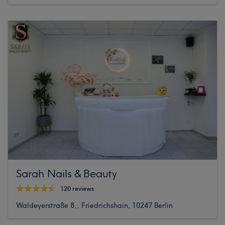
Sarah Nails & Beauty
120 reviews
Waldeyerstraße 8,, Friedrichshain, 10247 Berlin