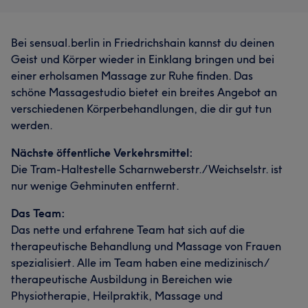
Bei sensual.berlin in Friedrichshain kannst du deinen
Geist und Körper wieder in Einklang bringen und bei
einer erholsamen Massage zur Ruhe finden. Das
schöne Massagestudio bietet ein breites Angebot an
verschiedenen Körperbehandlungen, die dir gut tun
werden.
Nächste öffentliche Verkehrsmittel:
Die Tram-Haltestelle Scharnweberstr./Weichselstr. ist
nur wenige Gehminuten entfernt.
Das Team:
Das nette und erfahrene Team hat sich auf die
therapeutische Behandlung und Massage von Frauen
spezialisiert. Alle im Team haben eine medizinisch/
therapeutische Ausbildung in Bereichen wie
Physiotherapie, Heilpraktik, Massage und