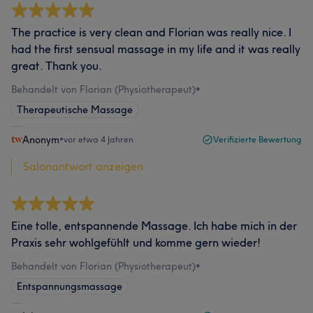
The practice is very clean and Florian was really nice. I
had the first sensual massage in my life and it was really
great. Thank you.
Behandelt von Florian (Physiotherapeut)
•
Therapeutische Massage
Anonym
•
vor etwa 4 Jahren
Verifizierte Bewertung
Salonantwort anzeigen
Eine tolle, entspannende Massage. Ich habe mich in der
Praxis sehr wohlgefühlt und komme gern wieder!
Behandelt von Florian (Physiotherapeut)
•
Entspannungsmassage