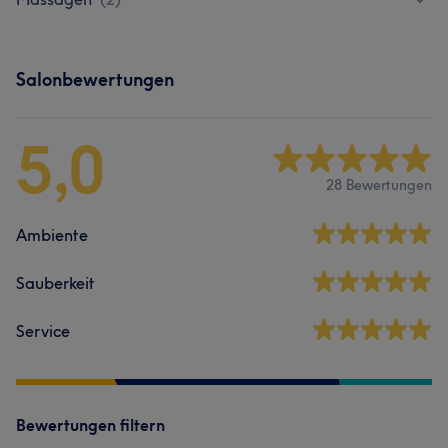
Salonbewertungen
5,0
28 Bewertungen
Ambiente
Sauberkeit
Service
Bewertungen filtern