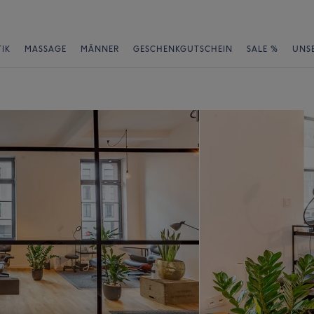
IK
MASSAGE
MÄNNER
GESCHENKGUTSCHEIN
SALE %
UNS