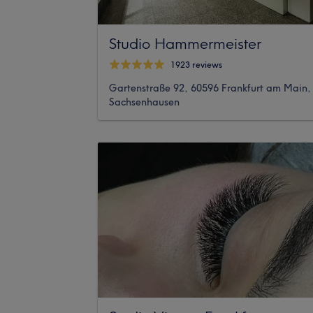
Studio Hammermeister
1923 reviews
Gartenstraße 92, 60596 Frankfurt am Main,
Sachsenhausen