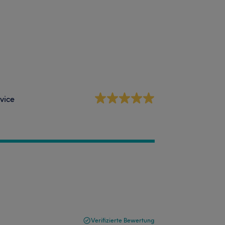
vice
Verifizierte Bewertung