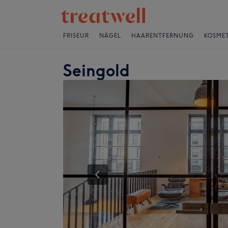
FRISEUR
NÄGEL
HAARENTFERNUNG
KOSMET
Seingold