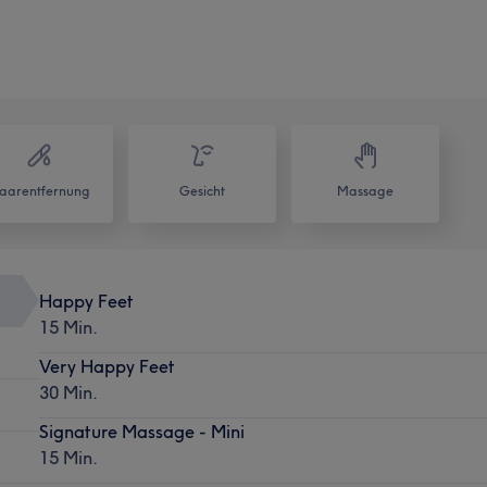
aarentfernung
Gesicht
Massage
Happy Feet
15 Min.
Very Happy Feet
30 Min.
Signature Massage - Mini
15 Min.