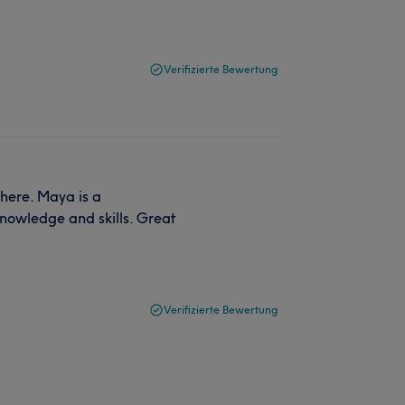
Verifizierte Bewertung
here. Maya is a
knowledge and skills. Great
Verifizierte Bewertung