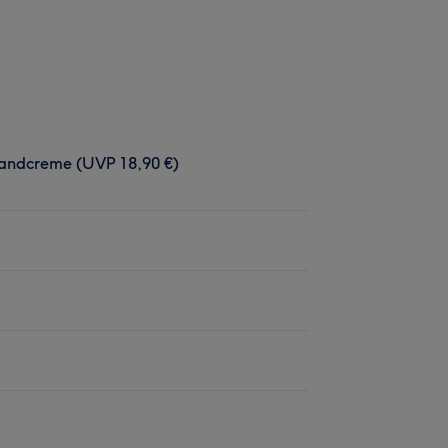
Handcreme (UVP 18,90 €)