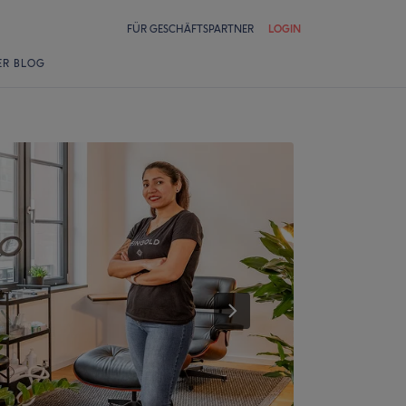
FÜR GESCHÄFTSPARTNER
LOGIN
ER BLOG