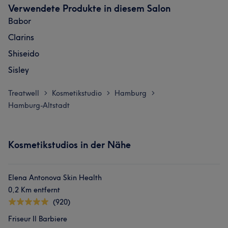
Verwendete Produkte in diesem Salon
Babor
Clarins
Shiseido
Sisley
Treatwell
Kosmetikstudio
Hamburg
>
>
>
Hamburg-Altstadt
Kosmetikstudios in der Nähe
Elena Antonova Skin Health
0,2 Km entfernt
(920)
Friseur Il Barbiere