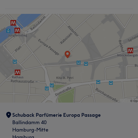
Schuback Parfümerie Europa Passage
Ballindamm 40
Hamburg-Mitte
Hamburg