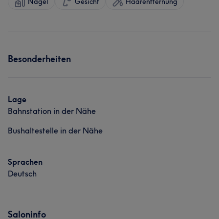
Nägel
Gesicht
Haarentfernung
Besonderheiten
Lage
Bahnstation in der Nähe
Bushaltestelle in der Nähe
Sprachen
Deutsch
Saloninfo