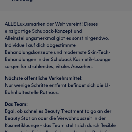
ALLE Luxusmarken der Welt vereint! Dieses
einzigartige Schuback-Konzept und
Alleinstellungsmerkmal gibt es sonst nirgendwo.
Individuell auf dich abgestimmte
Behandlungskonzepte und modernste Skin-Tech-
Behandlungen in der Schuback Kosmetik-Lounge
sorgen für strahlendes, vitales Aussehen.
Nächste öffentliche Verkehrsmittel:
Nur wenige Schritte entfernt befindet sich die U-
Bahnhaltestelle Rathaus.
Das Team:
Egal, ob schnelles Beauty Treatment to go an der
Beauty Station oder die Verwöhnauszeit in der
Kosmetiklounge - das Team stellt sich durch flexible