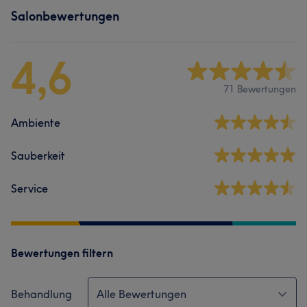
Salonbewertungen
4,6
71 Bewertungen
Ambiente
Sauberkeit
Service
Bewertungen filtern
Behandlung
Alle Bewertungen