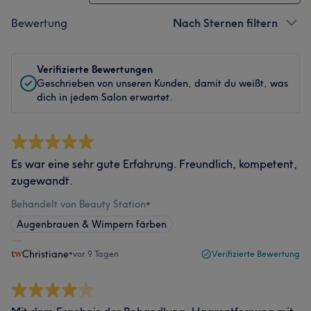
Bewertung
Nach Sternen filtern
Verifizierte Bewertungen
Geschrieben von unseren Kunden, damit du weißt, was
dich in jedem Salon erwartet.
Es war eine sehr gute Erfahrung. Freundlich, kompetent,
zugewandt.
Behandelt von Beauty Station
•
Augenbrauen & Wimpern färben
Christiane
•
vor 9 Tagen
Verifizierte Bewertung