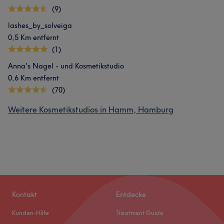
(9)
lashes_by_solveiga
0,5 Km entfernt
(1)
Anna's Nagel - und Kosmetikstudio
0,6 Km entfernt
(70)
Weitere Kosmetikstudios in Hamm, Hamburg
Kontakt
Entdecke
Kunden-Hilfe
Treatment Guide