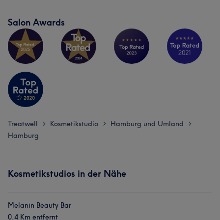
Salon Awards
Treatwell
Kosmetikstudio
Hamburg und Umland
>
>
>
Hamburg
Kosmetikstudios in der Nähe
Melanin Beauty Bar
0,4 Km entfernt