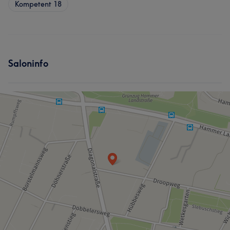
Kompetent
18
Saloninfo