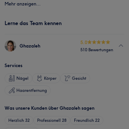
Mehr anzeigen...
Lerne das Team kennen
5.0
Ghazaleh
510 Bewertungen
Services
Nägel
Körper
Gesicht
Haarentfernung
Was unsere Kunden über Ghazaleh sagen
Herzlich
32
Professionell
28
Freundlich
22