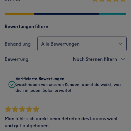
Bewertungen filtern
Behandlung
Alle Bewertungen
Bewertung
Nach Sternen filtern
Verifizierte Bewertungen
Geschrieben von unseren Kunden, damit du weißt, was
dich in jedem Salon erwartet.
Man fühlt sich direkt beim Betreten des Ladens wohl
und gut aufgehoben.