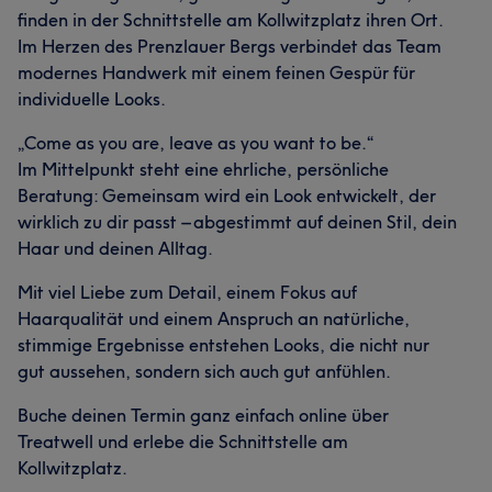
finden in der Schnittstelle am Kollwitzplatz ihren Ort.
Im Herzen des Prenzlauer Bergs verbindet das Team
modernes Handwerk mit einem feinen Gespür für
individuelle Looks.
„Come as you are, leave as you want to be.“
Im Mittelpunkt steht eine ehrliche, persönliche
Beratung: Gemeinsam wird ein Look entwickelt, der
wirklich zu dir passt – abgestimmt auf deinen Stil, dein
Haar und deinen Alltag.
Mit viel Liebe zum Detail, einem Fokus auf
Haarqualität und einem Anspruch an natürliche,
stimmige Ergebnisse entstehen Looks, die nicht nur
gut aussehen, sondern sich auch gut anfühlen.
Buche deinen Termin ganz einfach online über
Treatwell und erlebe die Schnittstelle am
Kollwitzplatz.