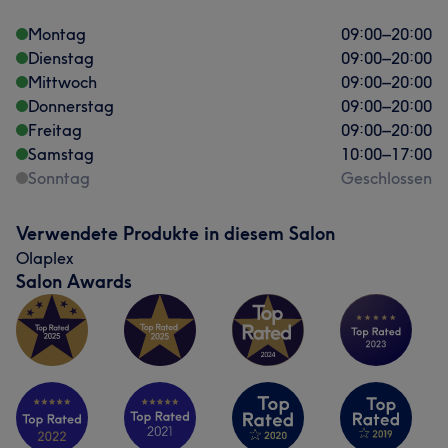
Montag
09:00
–
20:00
Dienstag
09:00
–
20:00
Mittwoch
09:00
–
20:00
Donnerstag
09:00
–
20:00
Freitag
09:00
–
20:00
Samstag
10:00
–
17:00
Sonntag
Geschlossen
Verwendete Produkte in diesem Salon
Olaplex
Salon Awards