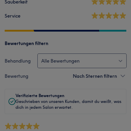
Sauberkeit
Service
Bewertungen filtern
Behandlung
Alle Bewertungen
Bewertung
Nach Sternen filtern
Verifizierte Bewertungen
Geschrieben von unseren Kunden, damit du weißt, was
dich in jedem Salon erwartet.