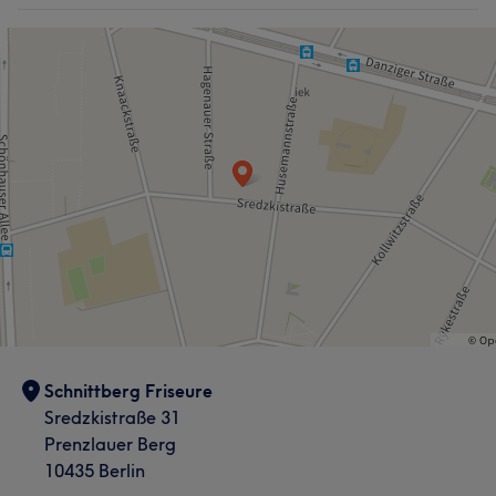
Schnittberg Friseure
Sredzkistraße 31
Prenzlauer Berg
10435 Berlin