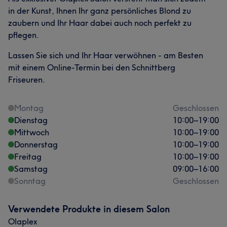
in der Kunst, Ihnen Ihr ganz persönliches Blond zu
zaubern und Ihr Haar dabei auch noch perfekt zu
pflegen.
Lassen Sie sich und Ihr Haar verwöhnen - am Besten
mit einem Online-Termin bei den Schnittberg
Friseuren.
Montag
Geschlossen
Dienstag
10:00
–
19:00
Mittwoch
10:00
–
19:00
Donnerstag
10:00
–
19:00
Freitag
10:00
–
19:00
Samstag
09:00
–
16:00
Sonntag
Geschlossen
Verwendete Produkte in diesem Salon
Olaplex