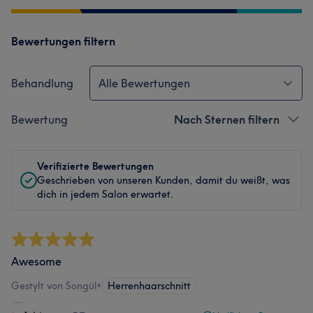
Bewertungen filtern
Behandlung
Alle Bewertungen
Bewertung
Nach Sternen filtern
Verifizierte Bewertungen
Geschrieben von unseren Kunden, damit du weißt, was
dich in jedem Salon erwartet.
Awesome
Gestylt von Songül
•
Herrenhaarschnitt