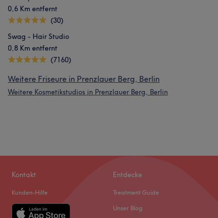
0,6 Km entfernt
(30)
Swag - Hair Studio
0,8 Km entfernt
(7160)
Weitere Friseure in Prenzlauer Berg, Berlin
Weitere Kosmetikstudios in Prenzlauer Berg, Berlin
Kontakt
Entdecke
Kunden-Hilfe
Treatment Guide
Unser Blog