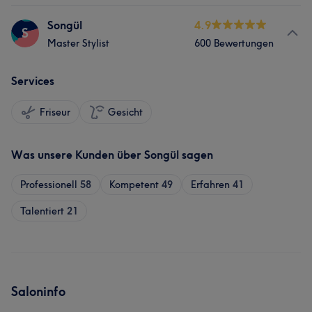
Songül
4.9
S
Master Stylist
600 Bewertungen
Services
Friseur
Gesicht
Was unsere Kunden über Songül sagen
Professionell
58
Kompetent
49
Erfahren
41
Talentiert
21
Saloninfo