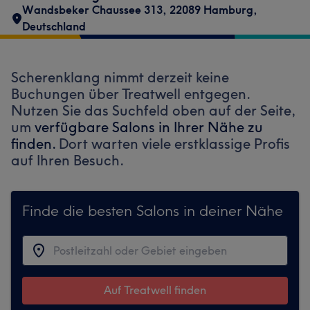
Wandsbeker Chaussee 313, 22089 Hamburg,
Deutschland
Scherenklang nimmt derzeit keine
Buchungen über Treatwell entgegen.
Nutzen Sie das Suchfeld oben auf der Seite,
um
verfügbare Salons in Ihrer Nähe zu
finden.
Dort warten viele erstklassige Profis
auf Ihren Besuch.
Finde die besten Salons in deiner Nähe
Auf Treatwell finden