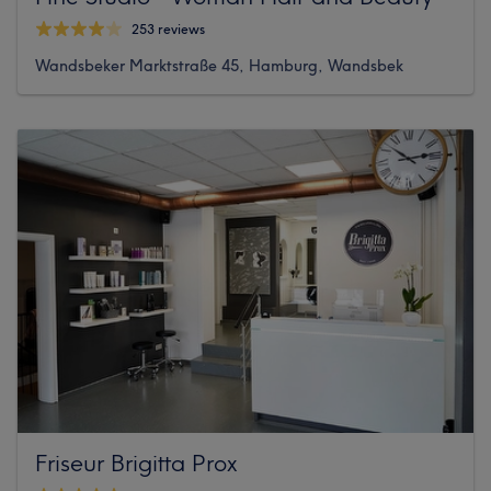
253 reviews
Wandsbeker Marktstraße 45, Hamburg, Wandsbek
Friseur Brigitta Prox