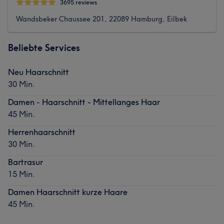
3695 reviews
Wandsbeker Chaussee 201, 22089 Hamburg, Eilbek
Beliebte Services
Neu Haarschnitt
30 Min.
Damen - Haarschnitt - Mittellanges Haar
45 Min.
Herrenhaarschnitt
30 Min.
Bartrasur
15 Min.
Damen Haarschnitt kurze Haare
45 Min.