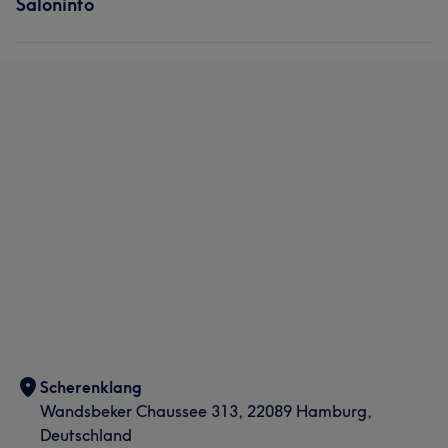
Saloninfo
Scherenklang
Wandsbeker Chaussee 313, 22089 Hamburg,
Deutschland