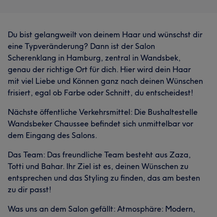
Du bist gelangweilt von deinem Haar und wünschst dir
eine Typveränderung? Dann ist der Salon
Scherenklang in Hamburg, zentral in Wandsbek,
genau der richtige Ort für dich. Hier wird dein Haar
mit viel Liebe und Können ganz nach deinen Wünschen
frisiert, egal ob Farbe oder Schnitt, du entscheidest!
Nächste öffentliche Verkehrsmittel: Die Bushaltestelle
Wandsbeker Chaussee befindet sich unmittelbar vor
dem Eingang des Salons.
Das Team: Das freundliche Team besteht aus Zaza,
Totti und Bahar. Ihr Ziel ist es, deinen Wünschen zu
entsprechen und das Styling zu finden, das am besten
zu dir passt!
Was uns an dem Salon gefällt: Atmosphäre: Modern,