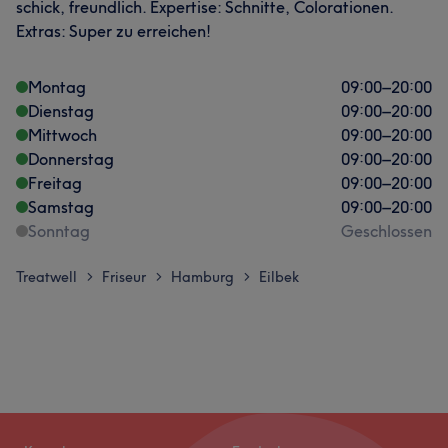
schick, freundlich. Expertise: Schnitte, Colorationen.
Extras: Super zu erreichen!
Montag
09:00
–
20:00
Dienstag
09:00
–
20:00
Mittwoch
09:00
–
20:00
Donnerstag
09:00
–
20:00
Freitag
09:00
–
20:00
Samstag
09:00
–
20:00
Sonntag
Geschlossen
Treatwell
Friseur
Hamburg
Eilbek
>
>
>