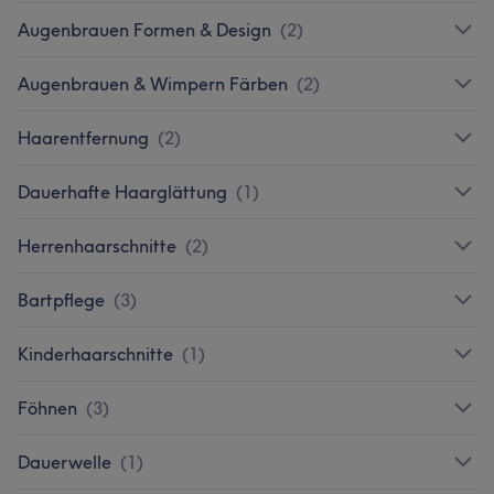
Augenbrauen Formen & Design
(
2
)
Augenbrauen & Wimpern Färben
(
2
)
Haarentfernung
(
2
)
Dauerhafte Haarglättung
(
1
)
Herrenhaarschnitte
(
2
)
Bartpflege
(
3
)
Kinderhaarschnitte
(
1
)
Föhnen
(
3
)
Dauerwelle
(
1
)