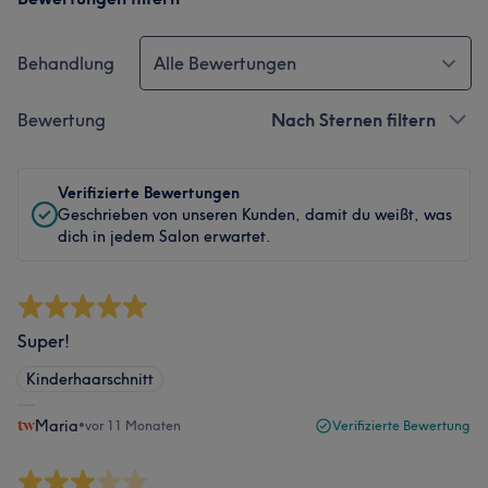
Behandlung
Alle Bewertungen
Bewertung
Nach Sternen filtern
Verifizierte Bewertungen
Geschrieben von unseren Kunden, damit du weißt, was
dich in jedem Salon erwartet.
Super!
Kinderhaarschnitt
Maria
•
vor 11 Monaten
Verifizierte Bewertung