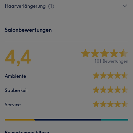
Haarverlängerung
(
1
)
Salonbewertungen
4,4
101 Bewertungen
Ambiente
Sauberkeit
Service
Bewertungen filtern