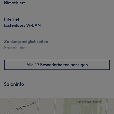
klimatisiert
Internet
kostenloses W-LAN
Zahlungsmöglichkeiten
Barzahlung
Alle 17 Besonderheiten anzeigen
Saloninfo