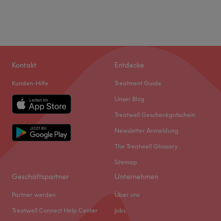
Kontakt
Entdecke
Kunden-Hilfe
Treatment Guide
Unser Blog
Treatwell Geschenkgutschein
Newsletter Anmeldung
The Treatwell Glossary
Sitemap
Geschäftspartner
Unternehmen
Partner werden
Über uns
Treatwell Connect Help Center
Jobs