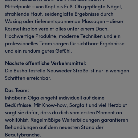
Mittelpunkt – von Kopf bis Fuß. Ob gepflegte Nägel,
strahlende Haut, seidenglatte Ergebnisse durch
Waxing oder tiefenentspannende Massagen – dieser
Kosmetiksalon vereint alles unter einem Dach.
Hochwertige Produkte, moderne Techniken und ein
professionelles Team sorgen für sichtbare Ergebnisse
und ein rundum gutes Gefühl.
Nächste öffentliche Verkehrsmittel:
Die Bushaltestelle Neuwieder Straße ist nur in wenigen
Schritten erreichbar.
Das Team:
Inhaberin Olga eingeht individuell auf deine
Bedürfnisse. Mit Know-how, Sorgfalt und viel Herzblut
sorgt sie dafür, dass du dich vom ersten Moment an
wohlfühlst. Regelmäßige Weiterbildungen garantieren
Behandlungen auf dem neuesten Stand der
Beautybranche.