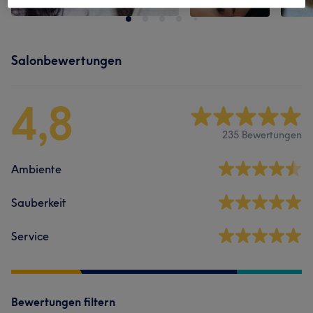
Salonbewertungen
4,8
235 Bewertungen
Ambiente
Sauberkeit
Service
Bewertungen filtern