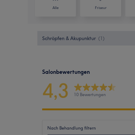
Alle
Friseur
Schröpfen & Akupunktur
(
1
)
Salonbewertungen
4,3
10 Bewertungen
Nach Behandlung filtern