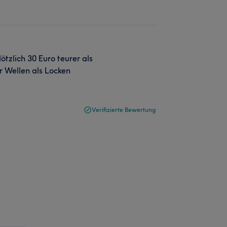
ötzlich 30 Euro teurer als
r Wellen als Locken
Verifizierte Bewertung