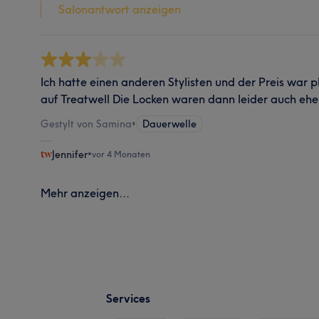
Salonantwort anzeigen
Ich hatte einen anderen Stylisten und der Preis war pl
auf Treatwell Die Locken waren dann leider auch ehe
Gestylt von Samina
•
Dauerwelle
Jennifer
•
vor 4 Monaten
Mehr anzeigen...
Services