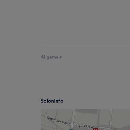
Allgemein
Saloninfo