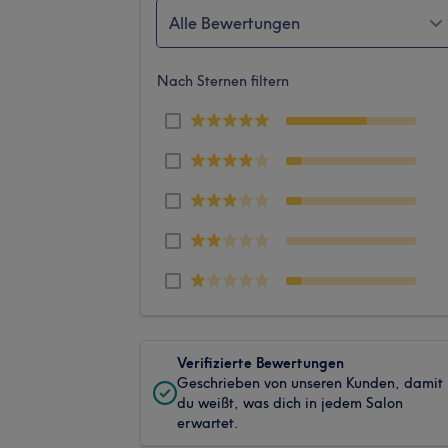
Alle Bewertungen
Nach Sternen filtern
Verifizierte Bewertungen
Geschrieben von unseren Kunden, damit
du weißt, was dich in jedem Salon
erwartet.