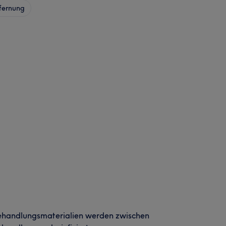
fernung
ehandlungsmaterialien werden zwischen