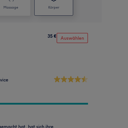
Massage
Körper
35 €
Auswählen
vice
emacht hat, hat sich ihre