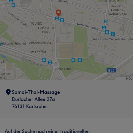
Samai-Thai-Massage
Durlacher Allee 27a
76131 Karlsruhe
Auf der Suche nach einer traditionellen