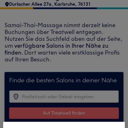
Durlacher Allee 27a
,
Karlsruhe
,
76131
Samai-Thai-Massage nimmt derzeit keine
Buchungen über Treatwell entgegen.
Nutzen Sie das Suchfeld oben auf der Seite,
um
verfügbare Salons in Ihrer Nähe zu
finden.
Dort warten viele erstklassige Profis
auf Ihren Besuch.
Finde die besten Salons in deiner Nähe
Auf Treatwell finden