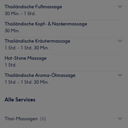
Thailändische Fußmassage
30 Min. - 1 Std.
Thailändische Kopf- & Nackenmassage
30 Min.
Thailändische Kräutermassage
1 Std. - 1 Std. 30 Min.
Hot-Stone Massage
1 Std.
Thailändische Aroma-Ölmassage
1 Std. - 1 Std. 30 Min.
Alle Services
Thai-Massagen
(
6
)