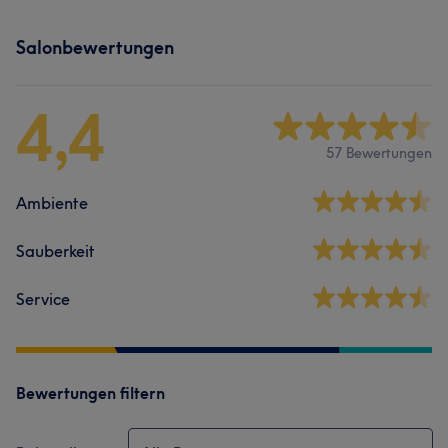
Salonbewertungen
4,4
57 Bewertungen
Ambiente
Sauberkeit
Service
Bewertungen filtern