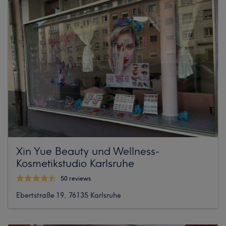
Xin Yue Beauty und Wellness-
Kosmetikstudio Karlsruhe
50 reviews
Ebertstraße 19, 76135 Karlsruhe