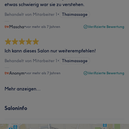
etwas schwierig war sie zu verstehen.
Behandelt von Mitarbeiter 1
•
Thaimassage
Mascha
•
vor mehr als 7 Jahren
Verifizierte Bewertung
Ich kann dieses Salon nur weiterempfehlen!
Behandelt von Mitarbeiter 1
•
Thaimassage
Anonym
•
vor mehr als 7 Jahren
Verifizierte Bewertung
Mehr anzeigen...
Saloninfo