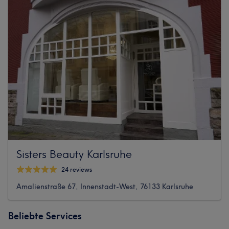
Sisters Beauty Karlsruhe
24 reviews
Amalienstraße 67, Innenstadt-West, 76133 Karlsruhe
Beliebte Services