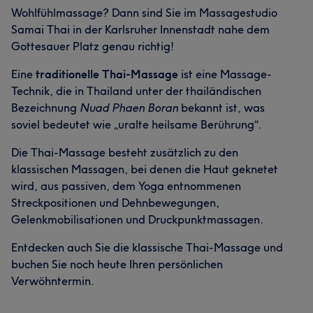
Wohlfühlmassage? Dann sind Sie im Massagestudio
Samai Thai in der Karlsruher Innenstadt nahe dem
Gottesauer Platz genau richtig!
Eine
traditionelle
Thai-Massage
ist eine Massage-
Technik, die in Thailand unter der thailändischen
Bezeichnung
Nuad Phaen Boran
bekannt ist, was
soviel bedeutet wie „uralte heilsame Berührung“.
Die Thai-Massage besteht zusätzlich zu den
klassischen Massagen, bei denen die Haut geknetet
wird, aus passiven, dem Yoga entnommenen
Streckpositionen und Dehnbewegungen,
Gelenkmobilisationen und Druckpunktmassagen.
Entdecken auch Sie die klassische Thai-Massage und
buchen Sie noch heute Ihren persönlichen
Verwöhntermin.