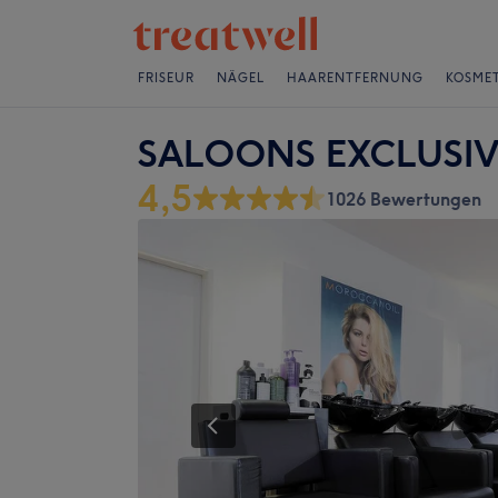
FRISEUR
NÄGEL
HAARENTFERNUNG
KOSMET
SALOONS EXCLUSIV
4,5
1026 Bewertungen