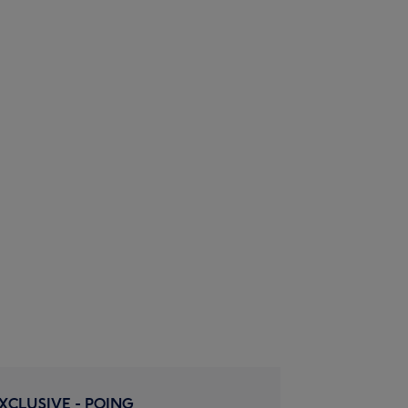
XCLUSIVE - POING