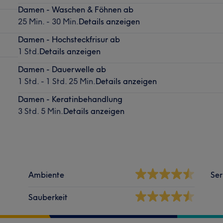
Damen - Waschen & Föhnen ab
25 Min. - 30 Min.
Details anzeigen
Damen - Hochsteckfrisur ab
1 Std.
Details anzeigen
Damen - Dauerwelle ab
1 Std. - 1 Std. 25 Min.
Details anzeigen
Damen - Keratinbehandlung
3 Std. 5 Min.
Details anzeigen
Ambiente
Ser
Sauberkeit