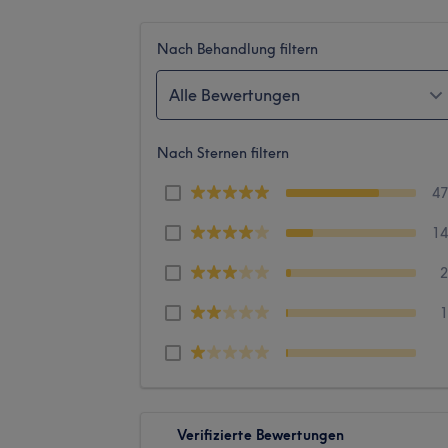
Nach Behandlung filtern
Alle Bewertungen
Nach Sternen filtern
4
1
Verifizierte Bewertungen