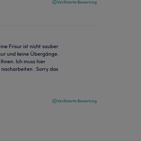
Verifizierte Bewertung
ne Frisur ist nicht sauber
isur und keine Übergänge.
Ihnen. Ich muss hier
 nacharbeiten . Sorry das
Verifizierte Bewertung