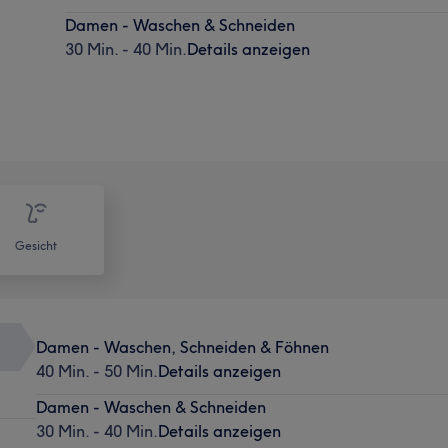
Damen - Waschen & Schneiden
30 Min. - 40 Min.
Details anzeigen
Gesicht
Damen - Waschen, Schneiden & Föhnen
40 Min. - 50 Min.
Details anzeigen
Damen - Waschen & Schneiden
30 Min. - 40 Min.
Details anzeigen