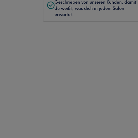
Geschrieben von unseren Kunden, damit
du weißt, was dich in jedem Salon
erwartet.