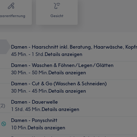
aarentfernung
Gesicht
Damen - Haarschnitt inkl. Beratung, Haarwäsche, Kopf
45 Min. - 1 Std.
Details anzeigen
Damen - Waschen & Föhnen / Legen / Glätten
30 Min. - 50 Min.
Details anzeigen
Damen - Cut & Go (Waschen & Schneiden)
30 Min. - 45 Min.
Details anzeigen
Damen - Dauerwelle
(
2
)
1 Std. 45 Min.
Details anzeigen
Damen - Ponyschnitt
10 Min.
Details anzeigen