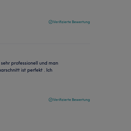
Verifizierte Bewertung
 sehr professionell und man
schnitt ist perfekt . Ich
Verifizierte Bewertung