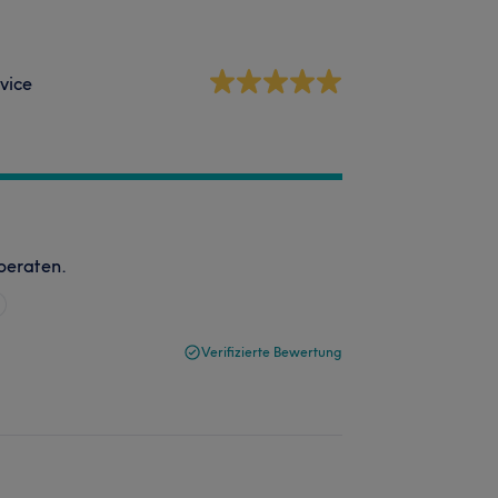
vice
 beraten.
Verifizierte Bewertung