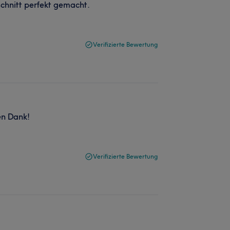
hnitt perfekt gemacht.
Verifizierte Bewertung
en Dank!
Verifizierte Bewertung