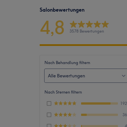
Salonbewertungen
4,8
3578 Bewertungen
Nach Behandlung filtern
Alle Bewertungen
Nach Sternen filtern
19
3