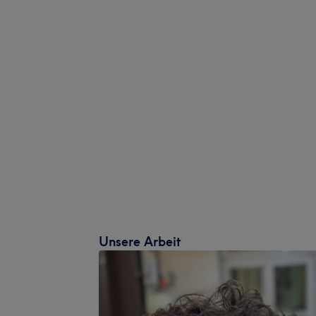
Unsere Arbeit