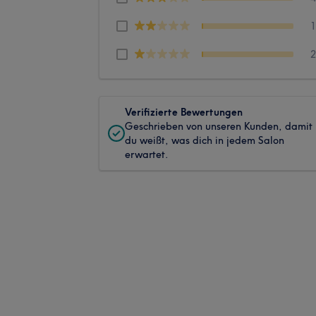
Verifizierte Bewertungen
Geschrieben von unseren Kunden, damit
du weißt, was dich in jedem Salon
erwartet.