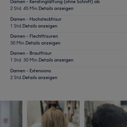
Damen - Keratinglättung (ohne Schnitt) ab
2 Std. 45 Min.
Details anzeigen
Damen - Hochsteckfrisur
1 Std.
Details anzeigen
Damen - Flechtfrisuren
30 Min.
Details anzeigen
Damen - Brautfrisur
1 Std. 30 Min.
Details anzeigen
Damen - Extensions
2 Std.
Details anzeigen