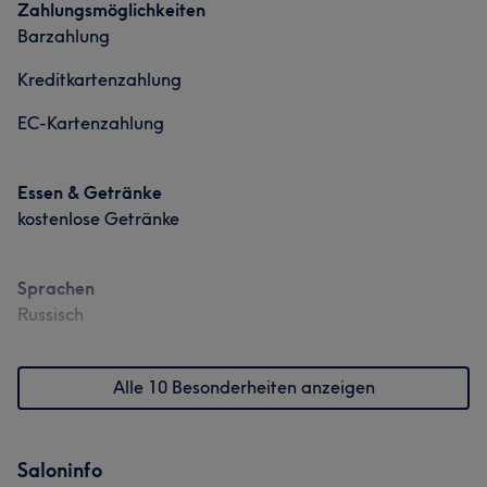
Zahlungsmöglichkeiten
Barzahlung
Kreditkartenzahlung
EC-Kartenzahlung
Essen & Getränke
kostenlose Getränke
Sprachen
Russisch
Alle 10 Besonderheiten anzeigen
Saloninfo