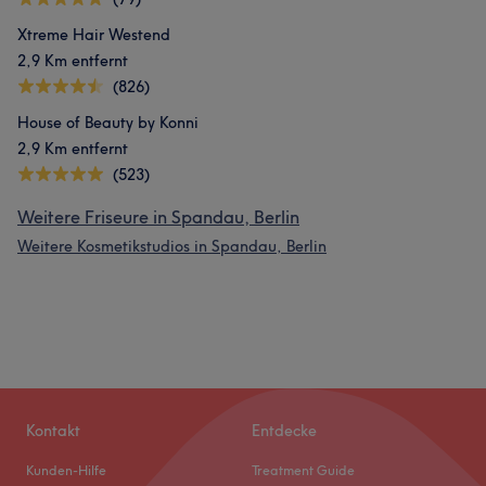
Xtreme Hair Westend
2,9 Km entfernt
(826)
House of Beauty by Konni
2,9 Km entfernt
(523)
Weitere Friseure in Spandau, Berlin
Weitere Kosmetikstudios in Spandau, Berlin
Kontakt
Entdecke
Kunden-Hilfe
Treatment Guide