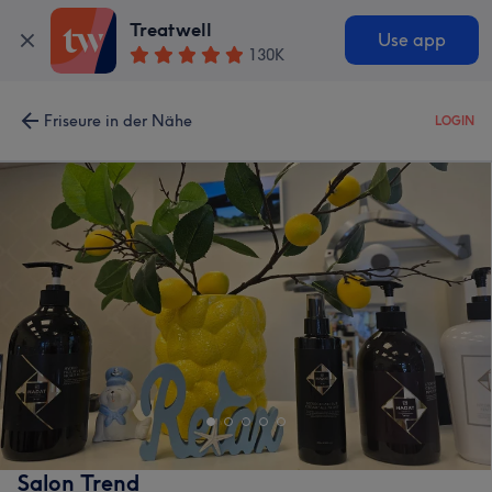
Treatwell
Use app
130K
Friseure in der Nähe
LOGIN
Salon Trend