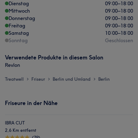
Dienstag
09:00
–
18:00
Mittwoch
09:00
–
18:00
Donnerstag
09:00
–
18:00
Freitag
09:00
–
18:00
Samstag
10:00
–
18:00
Sonntag
Geschlossen
Verwendete Produkte in diesem Salon
Revlon
Treatwell
Friseur
Berlin und Umland
Berlin
>
>
>
Friseure in der Nähe
IBRA CUT
2,6 Km entfernt
(79)