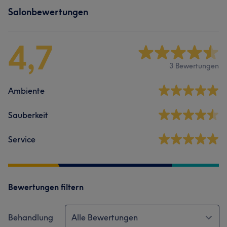
Salonbewertungen
4,7
3 Bewertungen
Ambiente
Sauberkeit
Service
Bewertungen filtern
Behandlung
Alle Bewertungen