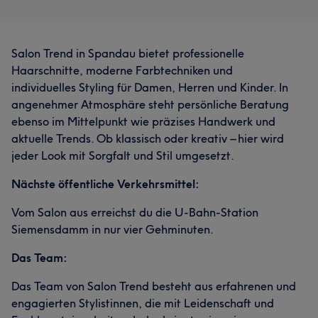
Salon Trend in Spandau bietet professionelle
Haarschnitte, moderne Farbtechniken und
individuelles Styling für Damen, Herren und Kinder. In
angenehmer Atmosphäre steht persönliche Beratung
ebenso im Mittelpunkt wie präzises Handwerk und
aktuelle Trends. Ob klassisch oder kreativ – hier wird
jeder Look mit Sorgfalt und Stil umgesetzt.
Nächste öffentliche Verkehrsmittel:
Vom Salon aus erreichst du die U-Bahn-Station
Siemensdamm in nur vier Gehminuten.
Das Team:
Das Team von Salon Trend besteht aus erfahrenen und
engagierten Stylistinnen, die mit Leidenschaft und