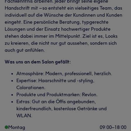
Fachkenntnis arbeiten. Jeder bringt seine eigene
Handschrift mit – so entsteht ein vielseitiges Team, das
individuell auf die Wünsche der Kundinnen und Kunden
eingeht. Eine persönliche Beratung, typgerechte
Lösungen und der Einsatz hochwertiger Produkte
stehen dabei immer im Mittelpunkt. Ziel ist es, Looks
zu kreieren, die nicht nur gut aussehen, sondern sich
auch gut anfühlen.
Was uns an dem Salon gefällt:
Atmosphäre: Modern, professionell, herzlich.
Expertise: Haarschnitte und -styling,
Colorationen.
Produkte und Produktmarken: Revlon.
Extras: Gut an die Öffis angebunden,
kinderfreundlich, kostenlose Getränke und
WLAN.
Montag
09:00
–
18:00