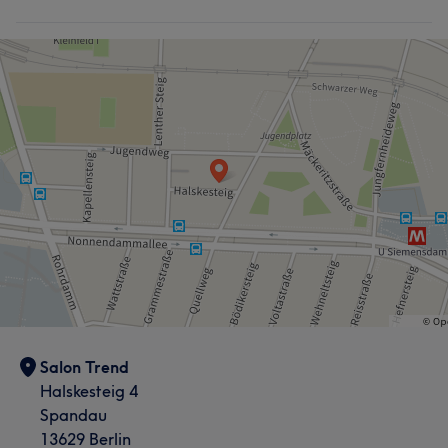
Salon Trend
Halskesteig 4
Spandau
13629 Berlin