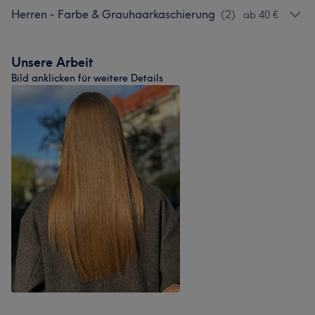
Herren - Farbe & Grauhaarkaschierung
(
2
)
ab 40 €
Unsere Arbeit
Bild anklicken für weitere Details