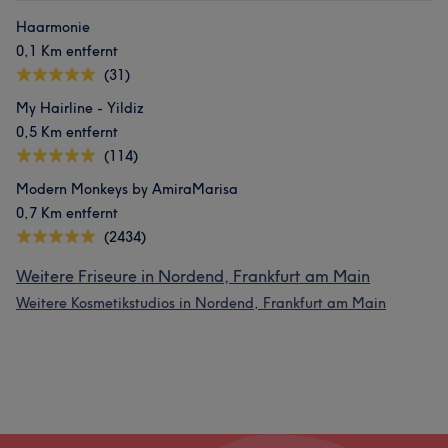
Haarmonie
0,1 Km entfernt
(31)
My Hairline - Yildiz
0,5 Km entfernt
(114)
Modern Monkeys by AmiraMarisa
0,7 Km entfernt
(2434)
Weitere Friseure in Nordend, Frankfurt am Main
Weitere Kosmetikstudios in Nordend, Frankfurt am Main