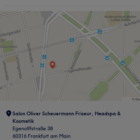
Salon Oliver Scheuermann Friseur, Headspa &
Kosmetik
Egenolffstraße 38
60316 Frankfurt am Main