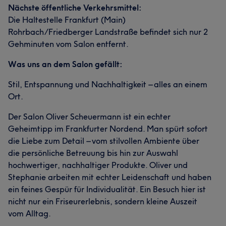
Nächste öffentliche Verkehrsmittel:
Die Haltestelle Frankfurt (Main)
Rohrbach/Friedberger Landstraße befindet sich nur 2
Gehminuten vom Salon entfernt.
Was uns an dem Salon gefällt:
Stil, Entspannung und Nachhaltigkeit – alles an einem
Ort.
Der Salon Oliver Scheuermann ist ein echter
Geheimtipp im Frankfurter Nordend. Man spürt sofort
die Liebe zum Detail – vom stilvollen Ambiente über
die persönliche Betreuung bis hin zur Auswahl
hochwertiger, nachhaltiger Produkte. Oliver und
Stephanie arbeiten mit echter Leidenschaft und haben
ein feines Gespür für Individualität. Ein Besuch hier ist
nicht nur ein Friseurerlebnis, sondern kleine Auszeit
vom Alltag.