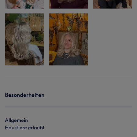
Besonderheiten
Allgemein
Haustiere erlaubt