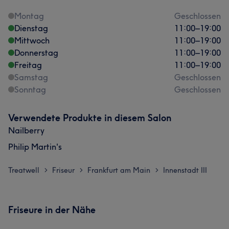
Montag
Geschlossen
Dienstag
11:00
–
19:00
Mittwoch
11:00
–
19:00
Donnerstag
11:00
–
19:00
Freitag
11:00
–
19:00
Samstag
Geschlossen
Sonntag
Geschlossen
Verwendete Produkte in diesem Salon
Nailberry
Philip Martin's
Treatwell
Friseur
Frankfurt am Main
Innenstadt III
>
>
>
Friseure in der Nähe