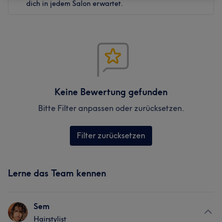
dich in jedem Salon erwartet.
Keine Bewertung gefunden
Bitte Filter anpassen oder zurücksetzen.
Filter zurücksetzen
Lerne das Team kennen
Sem
Hairstylist