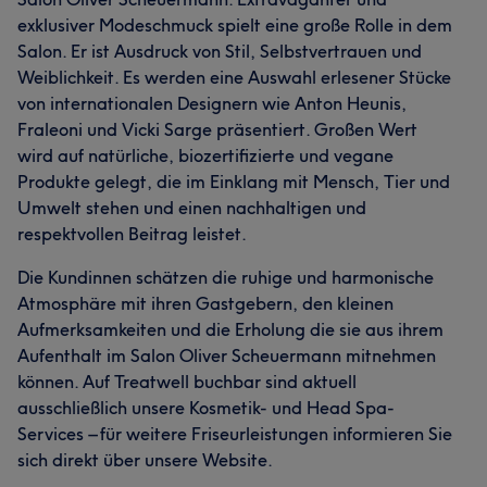
exklusiver Modeschmuck spielt eine große Rolle in dem
Salon. Er ist Ausdruck von Stil, Selbstvertrauen und
Weiblichkeit. Es werden eine Auswahl erlesener Stücke
von internationalen Designern wie Anton Heunis,
Fraleoni und Vicki Sarge präsentiert. Großen Wert
wird auf natürliche, biozertifizierte und vegane
Produkte gelegt, die im Einklang mit Mensch, Tier und
Umwelt stehen und einen nachhaltigen und
respektvollen Beitrag leistet.
Die Kundinnen schätzen die ruhige und harmonische
Atmosphäre mit ihren Gastgebern, den kleinen
Aufmerksamkeiten und die Erholung die sie aus ihrem
Aufenthalt im Salon Oliver Scheuermann mitnehmen
können. Auf Treatwell buchbar sind aktuell
ausschließlich unsere Kosmetik- und Head Spa-
Services – für weitere Friseurleistungen informieren Sie
sich direkt über unsere Website.