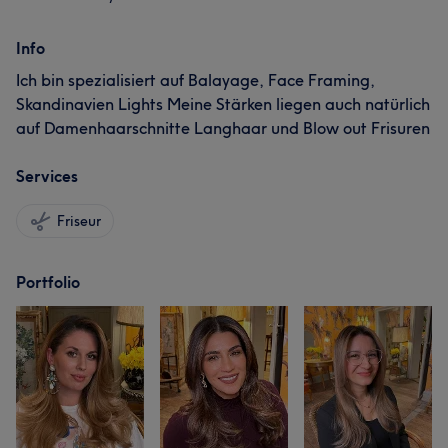
Info
Ich bin spezialisiert auf Balayage, Face Framing,
Skandinavien Lights Meine Stärken liegen auch natürlich
auf Damenhaarschnitte Langhaar und Blow out Frisuren
Services
Friseur
Portfolio