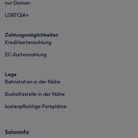
nur Damen
LGBTQIA+
Zahlungsmöglichkeiten
Kreditkartenzahlung
EC-Kartenzahlung
Lage
Bahnstation in der Nähe
Bushaltestelle in der Nähe
kostenpflichtige Parkplätze
Saloninfo