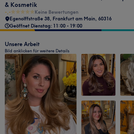
& Kosmetik
-,-
Keine Bewertungen
Egenolffstraße 38
,
Frankfurt am Main
,
60316
Geöffnet Dienstag: 11:00 - 19:00
Unsere Arbeit
Bild anklicken für weitere Details