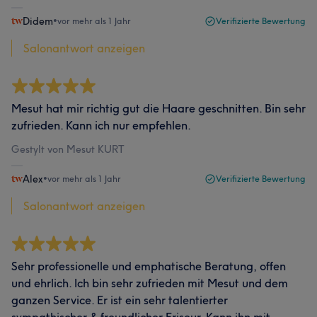
Didem
•
vor mehr als 1 Jahr
Verifizierte Bewertung
Salonantwort anzeigen
Mesut hat mir richtig gut die Haare geschnitten. Bin sehr
zufrieden. Kann ich nur empfehlen.
Gestylt von Mesut KURT
Alex
•
vor mehr als 1 Jahr
Verifizierte Bewertung
Salonantwort anzeigen
Sehr professionelle und emphatische Beratung, offen
und ehrlich. Ich bin sehr zufrieden mit Mesut und dem
ganzen Service. Er ist ein sehr talentierter