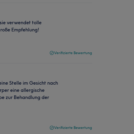
sie verwendet tolle
Große Empfehlung!
Verifizierte Bewertung
eine Stelle im Gesicht nach
per eine allergische
lbe zur Behandlung der
Verifizierte Bewertung