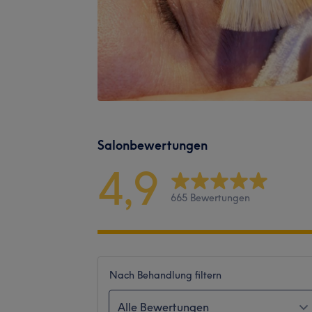
Salonbewertungen
4,9
665 Bewertungen
Nach Behandlung filtern
Alle Bewertungen