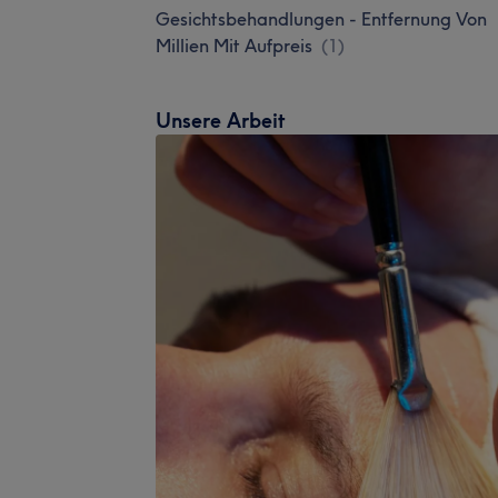
Gesichtsbehandlungen - Entfernung Von
Millien Mit Aufpreis
(
1
)
Unsere Arbeit