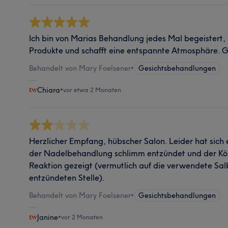
Ich bin von Marias Behandlung jedes Mal begeistert, 
Produkte und schafft eine entspannte Atmosphäre. 
Behandelt von Mary Foelsener
•
Gesichtsbehandlungen
Chiara
•
vor etwa 2 Monaten
Herzlicher Empfang, hübscher Salon. Leider hat sich 
der Nadelbehandlung schlimm entzündet und der Kör
Reaktion gezeigt (vermutlich auf die verwendete Sa
entzündeten Stelle).
Behandelt von Mary Foelsener
•
Gesichtsbehandlungen
Janine
•
vor 2 Monaten