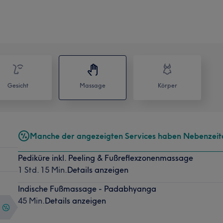
Gesicht
Massage
Körper
Manche der angezeigten Services haben Nebenzeit
Pediküre inkl. Peeling & Fußreflexzonenmassage
1 Std. 15 Min.
Details anzeigen
Indische Fußmassage - Padabhyanga
45 Min.
Details anzeigen