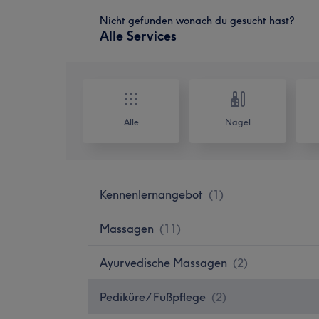
Nicht gefunden wonach du gesucht hast?
Alle Services
Alle
Nägel
Kennenlernangebot
(
1
)
Massagen
(
11
)
Ayurvedische Massagen
(
2
)
Pediküre/ Fußpflege
(
2
)