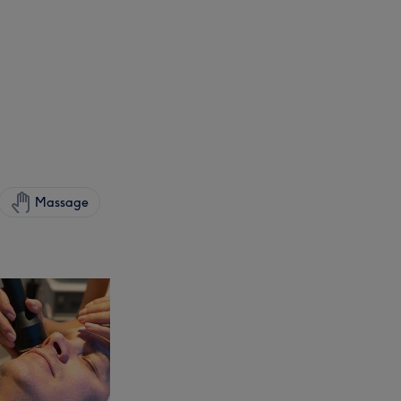
Massage