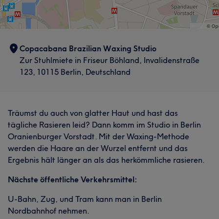
Copacabana Brazilian Waxing Studio
Zur Stuhlmiete in Friseur Böhland, Invalidenstraße
123, 10115 Berlin, Deutschland
Träumst du auch von glatter Haut und hast das
tägliche Rasieren leid? Dann komm im Studio in Berlin
Oranienburger Vorstadt. Mit der Waxing-Methode
werden die Haare an der Wurzel entfernt und das
Ergebnis hält länger an als das herkömmliche rasieren.
Nächste öffentliche Verkehrsmittel:
U-Bahn, Zug, und Tram kann man in Berlin
Nordbahnhof nehmen.