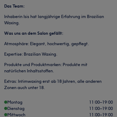
Das Team:
Inhaberin
Isis hat langjährige Erfahrung im Brazilian
Waxing.
Was uns an dem Salon gefällt:
Atmosphäre: Elegant, hochwertig, gepflegt.
Expertise: Brazilian Waxing.
Produkte und Produktmarken: Produkte mit
natürlichen Inhaltsstoffen.
Extras: Intimwaxing erst ab 18 Jahren, alle anderen
Zonen auch unter 18.
Montag
11:00
–
19:00
Dienstag
11:00
–
19:00
Mittwoch
11:00
–
19:00