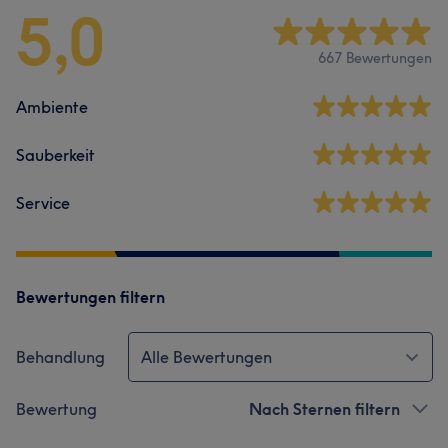
5,0
667 Bewertungen
Ambiente
Sauberkeit
Service
Bewertungen filtern
Behandlung
Alle Bewertungen
Bewertung
Nach Sternen filtern