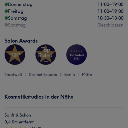
Donnerstag
11:00
–
19:00
Freitag
11:00
–
19:00
Samstag
10:30
–
13:00
Sonntag
Geschlossen
Salon Awards
Treatwell
Kosmetikstudio
Berlin
Mitte
>
>
>
Kosmetikstudios in der Nähe
Sanft & Schön
0,4 Km entfernt