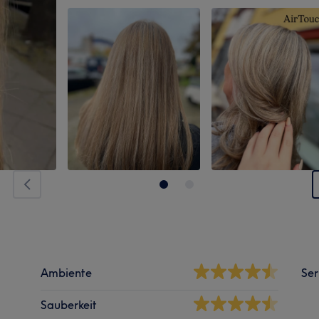
Ambiente
Ser
Sauberkeit