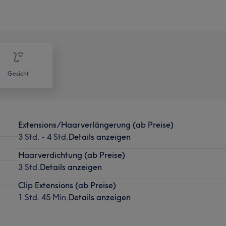
Gesicht
Extensions/Haarverlängerung (ab Preise)
3 Std. - 4 Std.
Details anzeigen
Haarverdichtung (ab Preise)
3 Std.
Details anzeigen
Clip Extensions (ab Preise)
1 Std. 45 Min.
Details anzeigen