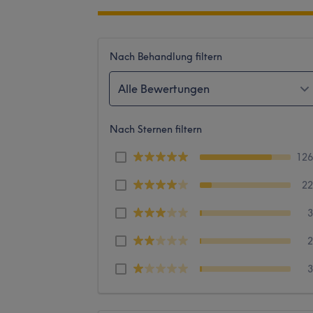
Nach Behandlung filtern
Alle Bewertungen
Nach Sternen filtern
12
2