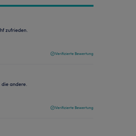
hf zufrieden.
Verifizierte Bewertung
s die andere.
Verifizierte Bewertung