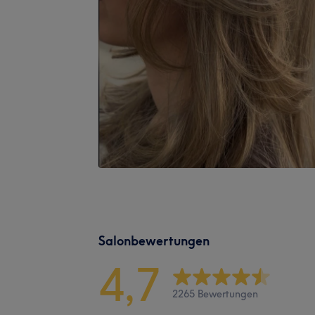
Salonbewertungen
4,7
2265 Bewertungen