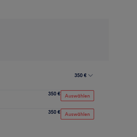
350 €
350 €
Auswählen
350 €
Auswählen