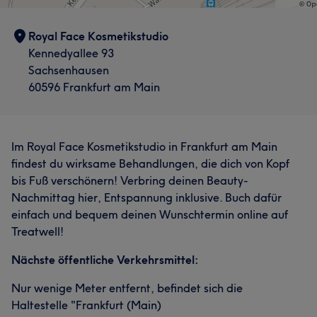
Royal Face Kosmetikstudio
Kennedyallee 93
Sachsenhausen
60596 Frankfurt am Main
Im Royal Face Kosmetikstudio in Frankfurt am Main
findest du wirksame Behandlungen, die dich von Kopf
bis Fuß verschönern! Verbring deinen Beauty-
Nachmittag hier, Entspannung inklusive. Buch dafür
einfach und bequem deinen Wunschtermin online auf
Treatwell!
Nächste öffentliche Verkehrsmittel:
Nur wenige Meter entfernt, befindet sich die
Haltestelle "Frankfurt (Main)