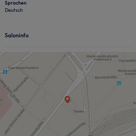
Sprachen
Deutsch
Saloninfo