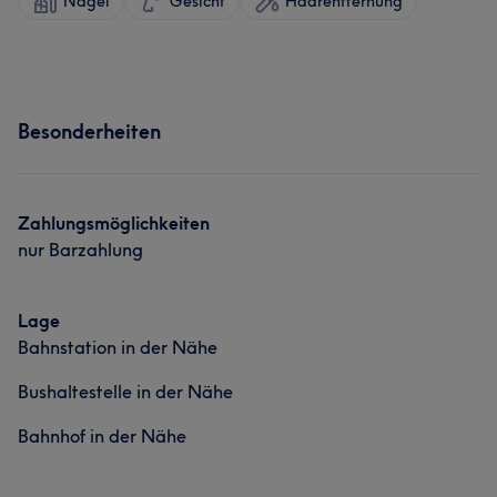
Nägel
Gesicht
Haarentfernung
Besonderheiten
Zahlungsmöglichkeiten
nur Barzahlung
Lage
Bahnstation in der Nähe
Bushaltestelle in der Nähe
Bahnhof in der Nähe