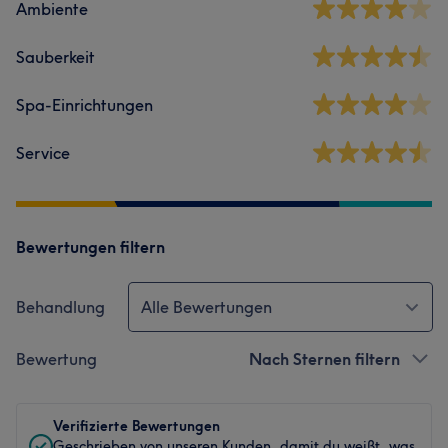
Ambiente
Sauberkeit
Spa-Einrichtungen
Service
Bewertungen filtern
Behandlung
Alle Bewertungen
Bewertung
Nach Sternen filtern
Verifizierte Bewertungen
Geschrieben von unseren Kunden, damit du weißt, was