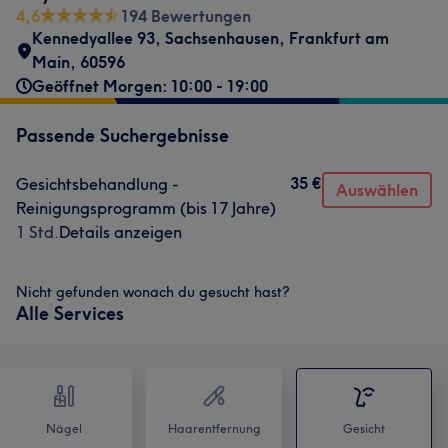
4,6
194 Bewertungen
Kennedyallee 93
,
Sachsenhausen
,
Frankfurt am
Main
,
60596
Geöffnet Morgen: 10:00 - 19:00
Passende Suchergebnisse
35 €
Gesichtsbehandlung -
Auswählen
Reinigungsprogramm (bis 17 Jahre)
1 Std.
Details anzeigen
Nicht gefunden wonach du gesucht hast?
Alle Services
Nägel
Haarentfernung
Gesicht