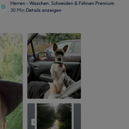
Herren - Waschen, Schneiden & Föhnen Premium
30 Min.
Details anzeigen