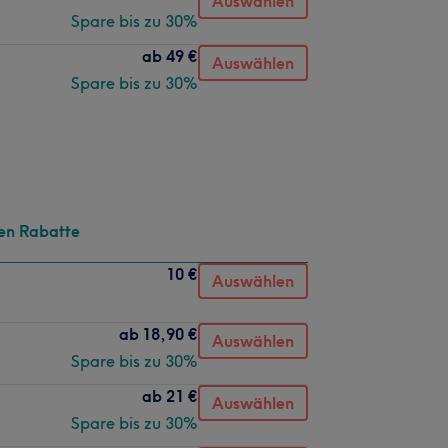
Auswählen
Spare bis zu 30%
ab
49 €
Auswählen
Spare bis zu 30%
en Rabatte
10 €
Auswählen
ab
18,90 €
Auswählen
Spare bis zu 30%
ab
21 €
Auswählen
Spare bis zu 30%