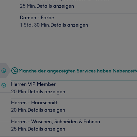
25 Min.
Details anzeigen
Damen - Farbe
1 Std. 30 Min.
Details anzeigen
Manche der angezeigten Services haben Nebenzeit
Herren VIP Member
20 Min.
Details anzeigen
Herren - Haarschnitt
20 Min.
Details anzeigen
Herren - Waschen, Schneiden & Föhnen
25 Min.
Details anzeigen