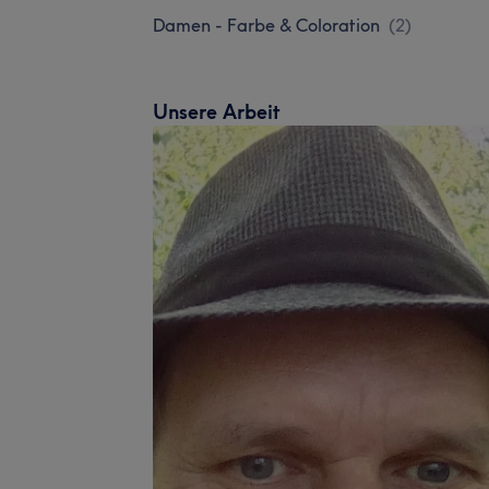
Damen - Farbe & Coloration
(
2
)
Unsere Arbeit