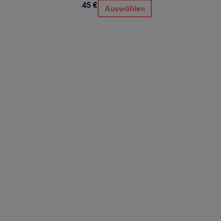
45 €
Auswählen