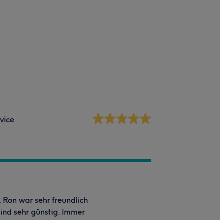
vice
 Ron war sehr freundlich
ind sehr günstig. Immer