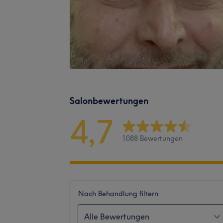
Salonbewertungen
4,7
1088 Bewertungen
Nach Behandlung filtern
Alle Bewertungen