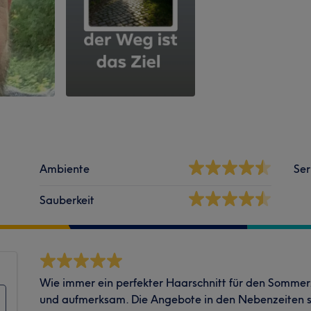
Ambiente
Ser
Sauberkeit
Wie immer ein perfekter Haarschnitt für den Sommer.
und aufmerksam. Die Angebote in den Nebenzeiten s