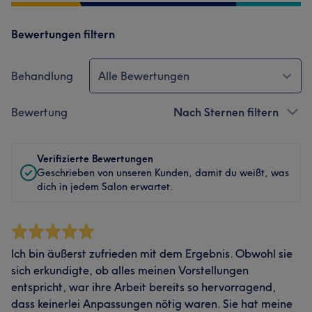
Bewertungen filtern
Behandlung
Alle Bewertungen
Bewertung
Nach Sternen filtern
Verifizierte Bewertungen
Geschrieben von unseren Kunden, damit du weißt, was
dich in jedem Salon erwartet.
Ich bin äußerst zufrieden mit dem Ergebnis. Obwohl sie
sich erkundigte, ob alles meinen Vorstellungen
entspricht, war ihre Arbeit bereits so hervorragend,
dass keinerlei Anpassungen nötig waren. Sie hat meine