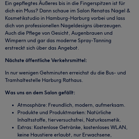
Ein gepflegtes Äußeres bis in die Fingerspitzen ist für
dich ein Muss? Dann schaue im Salon Renatas Nagel &
Kosmetikstudio in Hamburg-Harburg vorbei und lass
dich von professionellen Nageldesigns überzeugen.
Auch die Pflege von Gesicht, Augenbrauen und
Wimpern und gar das moderne Spray-Tanning
erstreckt sich über das Angebot.
Nächste öffentliche Verkehrsmittel:
In nur wenigen Gehminuten erreichst du die Bus- und
Tramhaltestelle Harburg Rathaus.
Was uns an dem Salon gefällt:
Atmosphäre: Freundlich, modern, aufmerksam.
Produkte und Produktmarken: Natürliche
Inhaltsstoffe, tierversuchsfrei, Naturkosmetik.
Extras: Kostenlose Getränke, kostenloses WLAN,
keine Haustiere erlaubt, nur Erwachsene,