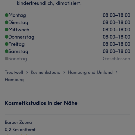
kinderfreundlich, klimatisiert.
Montag
08:00
–
18:00
Dienstag
08:00
–
18:00
Mittwoch
08:00
–
18:00
Donnerstag
08:00
–
18:00
Freitag
08:00
–
18:00
Samstag
08:00
–
18:00
Sonntag
Geschlossen
Treatwell
Kosmetikstudio
Hamburg und Umland
>
>
>
Hamburg
Kosmetikstudios in der Nähe
Barber Zouna
0,2 Km entfernt