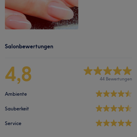
Salonbewertungen
4,8
44 Bewertungen
Ambiente
Sauberkeit
Service