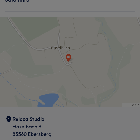
Relaxa Studio
Haselbach 8
85560 Ebersberg