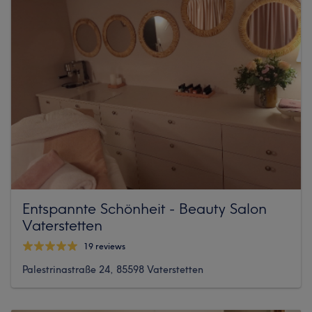
Entspannte Schönheit - Beauty Salon
Vaterstetten
19 reviews
Palestrinastraße 24, 85598 Vaterstetten