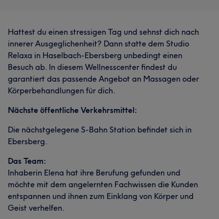
Hattest du einen stressigen Tag und sehnst dich nach
innerer Ausgeglichenheit? Dann statte dem Studio
Relaxa in Haselbach-Ebersberg unbedingt einen
Besuch ab. In diesem Wellnesscenter findest du
garantiert das passende Angebot an Massagen oder
Körperbehandlungen für dich.
Nächste öffentliche Verkehrsmittel:
Die nächstgelegene S-Bahn Station befindet sich in
Ebersberg.
Das Team:
Inhaberin Elena hat ihre Berufung gefunden und
möchte mit dem angelernten Fachwissen die Kunden
entspannen und ihnen zum Einklang von Körper und
Geist verhelfen.