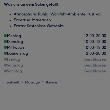
Was uns an dem Salon gefällt:
Atmosphäre: Ruhig, Wohlfühl-Ambiente, rustikal.
Expertise: Massagen.
Extras: Kostenlose Getränke.
Montag
12:00
–
20:00
Dienstag
10:00
–
18:00
Mittwoch
10:00
–
18:00
Donnerstag
12:00
–
20:00
Freitag
Geschlossen
Samstag
Geschlossen
Sonntag
Geschlossen
Treatwell
Massage
Bayern
>
>