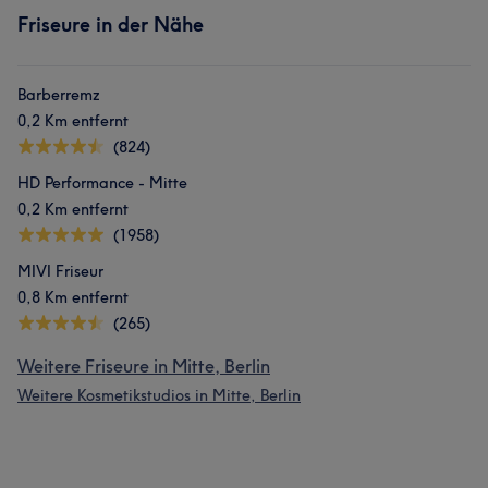
Friseure in der Nähe
Barberremz
0,2 Km entfernt
(824)
HD Performance - Mitte
0,2 Km entfernt
(1958)
MIVI Friseur
0,8 Km entfernt
(265)
Weitere Friseure in Mitte, Berlin
Weitere Kosmetikstudios in Mitte, Berlin