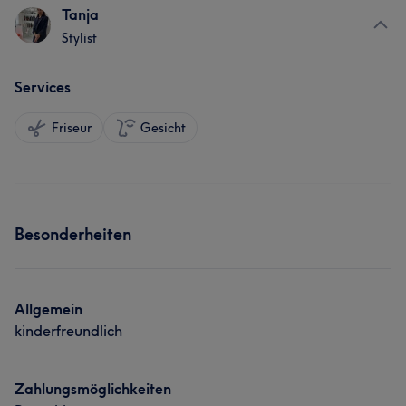
Tanja
Stylist
Services
Friseur
Gesicht
Besonderheiten
Allgemein
kinderfreundlich
Zahlungsmöglichkeiten