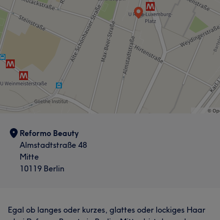
Reformo Beauty
Almstadtstraße 48
Mitte
10119 Berlin
Egal ob langes oder kurzes, glattes oder lockiges Haar