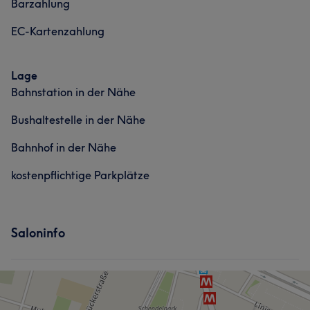
Barzahlung
EC-Kartenzahlung
Lage
Bahnstation in der Nähe
Bushaltestelle in der Nähe
Bahnhof in der Nähe
kostenpflichtige Parkplätze
Saloninfo