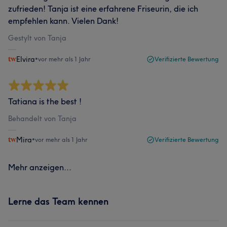
zufrieden! Tanja ist eine erfahrene Friseurin, die ich
empfehlen kann. Vielen Dank!
Gestylt von Tanja
Elvira
•
vor mehr als 1 Jahr
Verifizierte Bewertung
Tatiana is the best !
Behandelt von Tanja
Mira
•
vor mehr als 1 Jahr
Verifizierte Bewertung
Mehr anzeigen...
Lerne das Team kennen