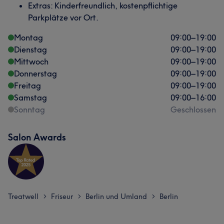
Extras: Kinderfreundlich, kostenpflichtige
Parkplätze vor Ort.
Montag
09:00
–
19:00
Dienstag
09:00
–
19:00
Mittwoch
09:00
–
19:00
Donnerstag
09:00
–
19:00
Freitag
09:00
–
19:00
Samstag
09:00
–
16:00
Sonntag
Geschlossen
Salon Awards
Treatwell
Friseur
Berlin und Umland
Berlin
>
>
>