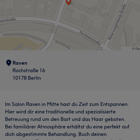
Raven
Rochstraße 16
10178 Berlin
Im Salon Raven in Mitte hast du Zeit zum Entspannen.
Hier wird dir eine traditionelle und spezialisierte
Betreuung rund um den Bart und das Haar geboten.
Bei familiärer Atmosphäre erhältst du eine perfekt auf
dich abgestimmte Behandlung. Buch deinen