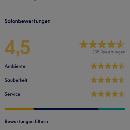
Salonbewertungen
4,5
235 Bewertungen
Ambiente
Sauberkeit
Service
Bewertungen filtern