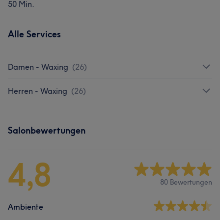
50 Min.
Alle Services
Damen - Waxing
(
26
)
Herren - Waxing
(
26
)
Salonbewertungen
4,8
80 Bewertungen
Ambiente