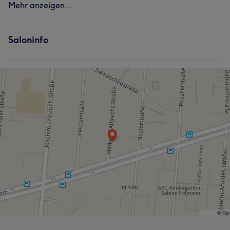
Mehr anzeigen...
Saloninfo