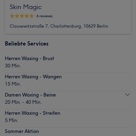
Skin Magic
6 reviews
Clausewitzstraße 7, Charlottenburg, 10629 Berlin
Beliebte Services
Herren Waxing - Brust
30 Min.
Herren Waxing - Wangen
15 Min.
Damen Waxing - Beine
20 Min. - 40 Min.
Herren Waxing - Streifen
5 Min.
Sommer Aktion