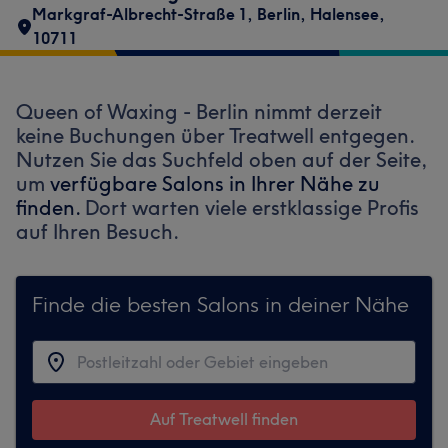
Markgraf-Albrecht-Straße 1
,
Berlin, Halensee
,
10711
Queen of Waxing - Berlin nimmt derzeit
keine Buchungen über Treatwell entgegen.
Nutzen Sie das Suchfeld oben auf der Seite,
um
verfügbare Salons in Ihrer Nähe zu
finden.
Dort warten viele erstklassige Profis
auf Ihren Besuch.
Finde die besten Salons in deiner Nähe
Auf Treatwell finden