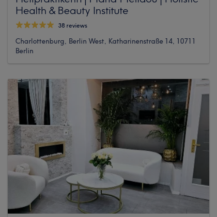
Health & Beauty Institute
38 reviews
Charlottenburg, Berlin West, Katharinenstraße 14, 10711
Berlin