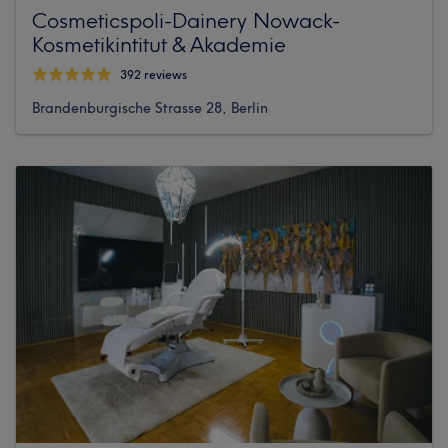
Cosmeticspoli-Dainery Nowack-
Kosmetikintitut & Akademie
392 reviews
Brandenburgische Strasse 28, Berlin