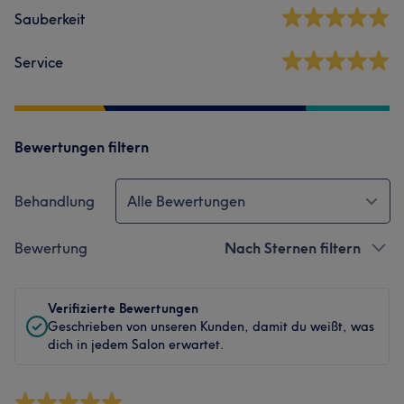
Sauberkeit
Service
Bewertungen filtern
Behandlung
Alle Bewertungen
Bewertung
Nach Sternen filtern
Verifizierte Bewertungen
Geschrieben von unseren Kunden, damit du weißt, was
dich in jedem Salon erwartet.