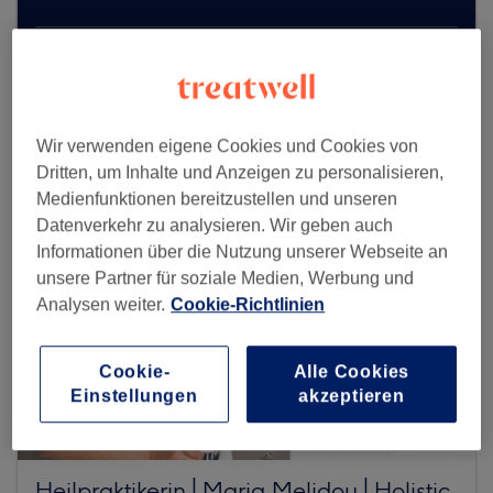
Mehr Salons anzeigen
Wir verwenden eigene Cookies und Cookies von
Dritten, um Inhalte und Anzeigen zu personalisieren,
Medienfunktionen bereitzustellen und unseren
Datenverkehr zu analysieren. Wir geben auch
Informationen über die Nutzung unserer Webseite an
unsere Partner für soziale Medien, Werbung und
Analysen weiter.
Cookie-Richtlinien
Cookie-
Alle Cookies
Einstellungen
akzeptieren
Heilpraktikerin│Maria Melidou│Holistic