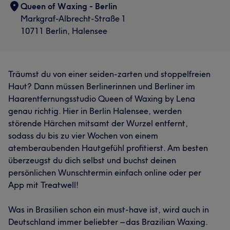
Queen of Waxing - Berlin
Markgraf-Albrecht-Straße 1
10711 Berlin, Halensee
Träumst du von einer seiden-zarten und stoppelfreien
Haut? Dann müssen Berlinerinnen und Berliner im
Haarentfernungsstudio Queen of Waxing by Lena
genau richtig. Hier in Berlin Halensee, werden
störende Härchen mitsamt der Wurzel entfernt,
sodass du bis zu vier Wochen von einem
atemberaubenden Hautgefühl profitierst. Am besten
überzeugst du dich selbst und buchst deinen
persönlichen Wunschtermin einfach online oder per
App mit Treatwell!
Was in Brasilien schon ein must-have ist, wird auch in
Deutschland immer beliebter – das Brazilian Waxing.