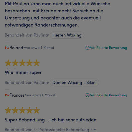
Mit Paulina kann man auch individuelle Wünsche
besprechen, mit Freude macht Sie sich an die
Umsetzung und beachtet auch die eventuell
notwendigen Randerscheinungen.
Behandelt von Paulina
•
Herren Waxing
Roland
•
vor etwa 1 Monat
Verifizierte Bewertung
Wie immer super
Behandelt von Paulina
•
Damen Waxing - Bikini
Frances
•
vor etwa 1 Monat
Verifizierte Bewertung
Super Behandlung… ich bin sehr zufrieden
Behandelt von ✨ Professionelle Behandlung ✨
•