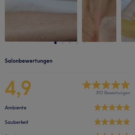
Salonbewertungen
4,9
392 Bewertungen
Ambiente
Sauberkeit