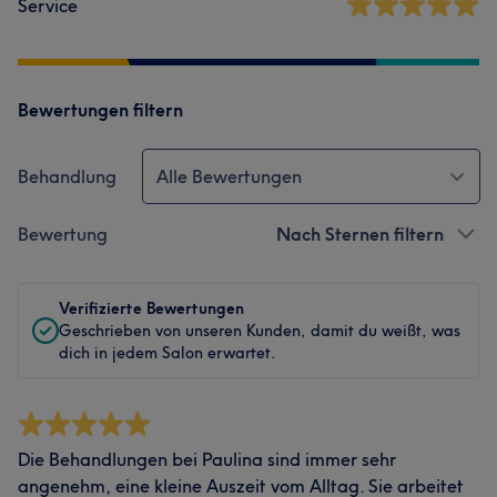
Service
Bewertungen filtern
Behandlung
Alle Bewertungen
Bewertung
Nach Sternen filtern
Verifizierte Bewertungen
Geschrieben von unseren Kunden, damit du weißt, was
dich in jedem Salon erwartet.
Die Behandlungen bei Paulina sind immer sehr
angenehm, eine kleine Auszeit vom Alltag. Sie arbeitet