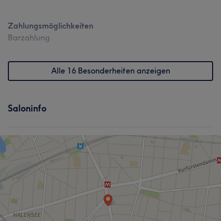
Portfolio
Zahlungsmöglichkeiten
Barzahlung
Alle 16 Besonderheiten anzeigen
Saloninfo