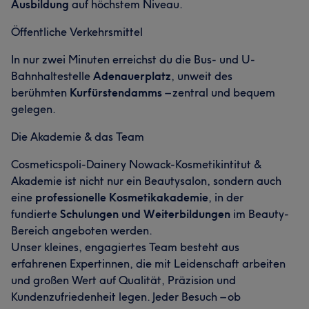
Ausbildung
auf höchstem Niveau.
Öffentliche Verkehrsmittel
In nur zwei Minuten erreichst du die Bus- und U-
Bahnhaltestelle
Adenauerplatz
, unweit des
berühmten
Kurfürstendamms
– zentral und bequem
gelegen.
Die Akademie & das Team
Cosmeticspoli-Dainery Nowack-Kosmetikintitut &
Akademie ist nicht nur ein Beautysalon, sondern auch
eine
professionelle Kosmetikakademie
, in der
fundierte
Schulungen und Weiterbildungen
im Beauty-
Bereich angeboten werden.
Unser kleines, engagiertes Team besteht aus
erfahrenen Expertinnen, die mit Leidenschaft arbeiten
und großen Wert auf Qualität, Präzision und
Kundenzufriedenheit legen. Jeder Besuch – ob