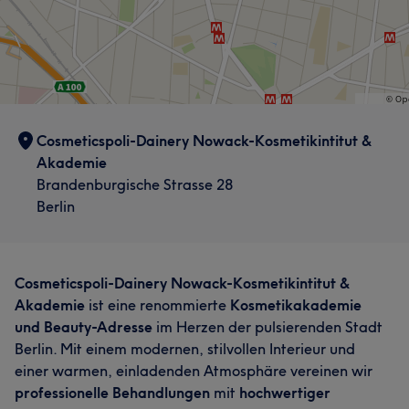
Cosmeticspoli-Dainery Nowack-Kosmetikintitut &
Akademie
Brandenburgische Strasse 28
Berlin
Cosmeticspoli-Dainery Nowack-Kosmetikintitut &
Akademie
ist eine renommierte
Kosmetikakademie
und Beauty-Adresse
im Herzen der pulsierenden Stadt
Berlin. Mit einem modernen, stilvollen Interieur und
einer warmen, einladenden Atmosphäre vereinen wir
professionelle Behandlungen
mit
hochwertiger