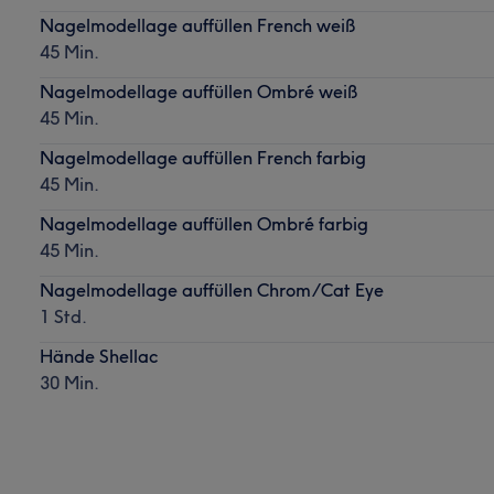
Nagelmodellage auffüllen French weiß
45 Min.
Nagelmodellage auffüllen Ombré weiß
45 Min.
Nagelmodellage auffüllen French farbig
45 Min.
Nagelmodellage auffüllen Ombré farbig
45 Min.
Nagelmodellage auffüllen Chrom/Cat Eye
1 Std.
Hände Shellac
30 Min.