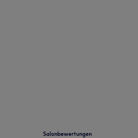
Salonbewertungen