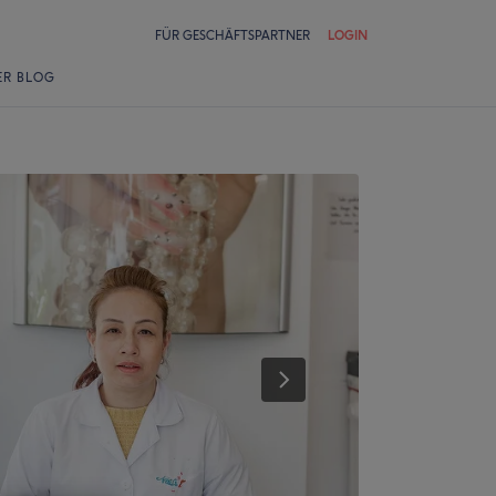
FÜR GESCHÄFTSPARTNER
LOGIN
ER BLOG