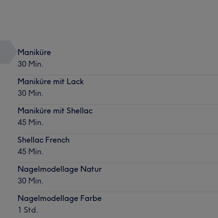
Maniküre
30 Min.
Maniküre mit Lack
30 Min.
Maniküre mit Shellac
45 Min.
Shellac French
45 Min.
Nagelmodellage Natur
30 Min.
Nagelmodellage Farbe
1 Std.