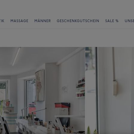
IK
MASSAGE
MÄNNER
GESCHENKGUTSCHEIN
SALE %
UNS