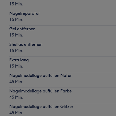
15 Min.
Nagelreparatur
15 Min.
Gel entfernen
15 Min.
Shellac entfernen
15 Min.
Extra lang
15 Min.
Nagelmodellage auffüllen Natur
45 Min.
Nagelmodellage auffüllen Farbe
45 Min.
Nagelmodellage auffüllen Glitzer
45 Min.