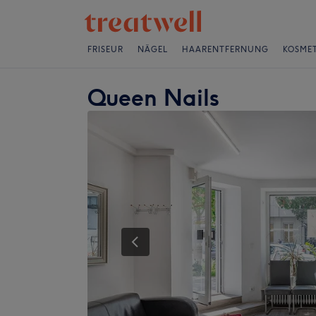
FRISEUR
NÄGEL
HAARENTFERNUNG
KOSMET
Queen Nails