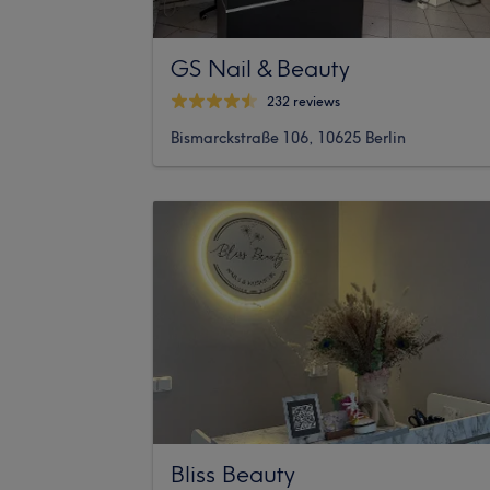
GS Nail & Beauty
232 reviews
Bismarckstraße 106, 10625 Berlin
Bliss Beauty