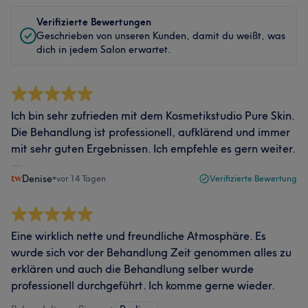
Verifizierte Bewertungen
Geschrieben von unseren Kunden, damit du weißt, was
dich in jedem Salon erwartet.
Ich bin sehr zufrieden mit dem Kosmetikstudio Pure Skin.
Die Behandlung ist professionell, aufklärend und immer
mit sehr guten Ergebnissen. Ich empfehle es gern weiter.
Denise
•
vor 14 Tagen
Verifizierte Bewertung
Eine wirklich nette und freundliche Atmosphäre. Es
wurde sich vor der Behandlung Zeit genommen alles zu
erklären und auch die Behandlung selber wurde
professionell durchgeführt. Ich komme gerne wieder.