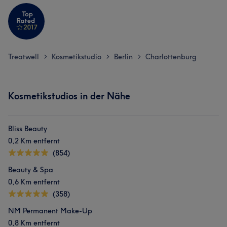
Treatwell
Kosmetikstudio
Berlin
Charlottenburg
>
>
>
Kosmetikstudios in der Nähe
Bliss Beauty
0,2 Km entfernt
(854)
Beauty & Spa
0,6 Km entfernt
(358)
NM Permanent Make-Up
0,8 Km entfernt