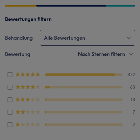
Bewertungen filtern
Behandlung
Alle Bewertungen
Bewertung
Nach Sternen filtern
872
63
18
7
2