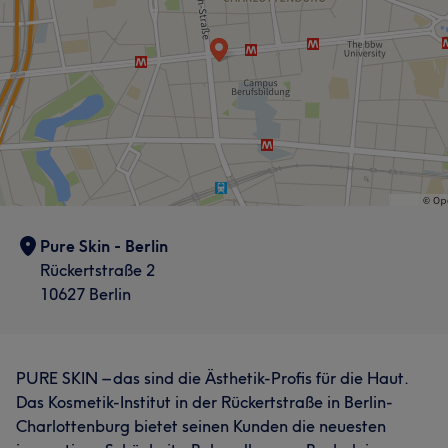
Pure Skin - Berlin
Rückertstraße 2
10627 Berlin
PURE SKIN – das sind die Ästhetik-Profis für die Haut.
Das Kosmetik-Institut in der Rückertstraße in Berlin-
Charlottenburg bietet seinen Kunden die neuesten