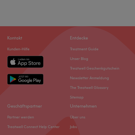
Kontakt
Entdecke
Kunden-Hilfe
Treatment Guide
Unser Blog
Treatwell Geschenkgutschein
Newsletter Anmeldung
The Treatwell Glossary
Sitemap
Geschäftspartner
Unternehmen
Partner werden
Über uns
Treatwell Connect Help Center
Jobs