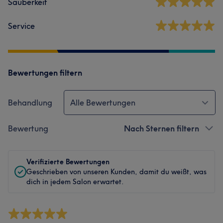
Sauberkeit
Service
Bewertungen filtern
Behandlung
Alle Bewertungen
Bewertung
Nach Sternen filtern
Verifizierte Bewertungen
Geschrieben von unseren Kunden, damit du weißt, was
dich in jedem Salon erwartet.