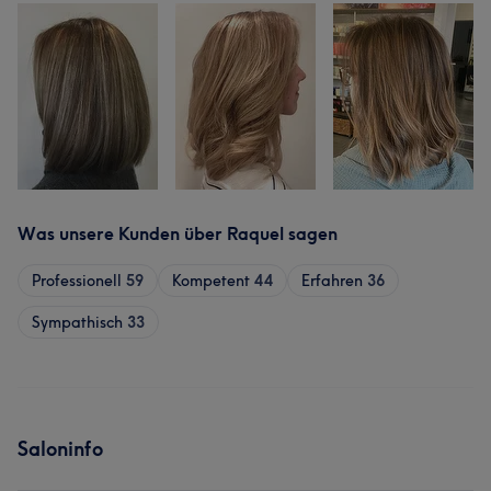
Was unsere Kunden über Raquel sagen
Professionell
59
Kompetent
44
Erfahren
36
Sympathisch
33
Saloninfo