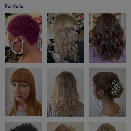
Portfolio