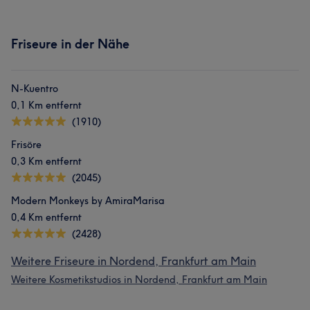
Friseure in der Nähe
N-Kuentro
0,1 Km entfernt
(1910)
Frisöre
0,3 Km entfernt
(2045)
Modern Monkeys by AmiraMarisa
0,4 Km entfernt
(2428)
Weitere Friseure in Nordend, Frankfurt am Main
Weitere Kosmetikstudios in Nordend, Frankfurt am Main