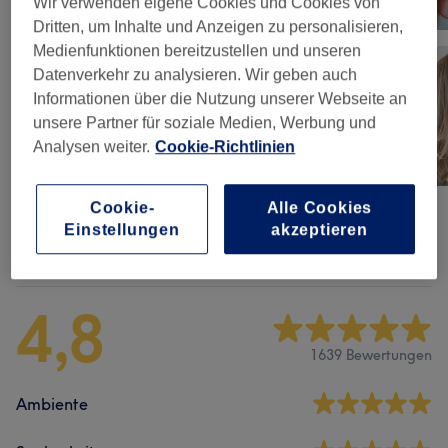
Wir verwenden eigene Cookies und Cookies von
Dritten, um Inhalte und Anzeigen zu personalisieren,
Medienfunktionen bereitzustellen und unseren
Datenverkehr zu analysieren. Wir geben auch
Informationen über die Nutzung unserer Webseite an
unsere Partner für soziale Medien, Werbung und
Analysen weiter.
Cookie-Richtlinien
Cookie-
Alle Cookies
Einstellungen
akzeptieren
Salonbewertungen
4,8
1639 Bewertungen
Ambiente