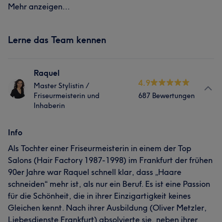
Mehr anzeigen...
Lerne das Team kennen
Raquel
4.9
Master Stylistin /
Friseurmeisterin und
687 Bewertungen
Inhaberin
Info
Als Tochter einer Friseurmeisterin in einem der Top
Salons (Hair Factory 1987-1998) im Frankfurt der frühen
90er Jahre war Raquel schnell klar, dass „Haare
schneiden“ mehr ist, als nur ein Beruf. Es ist eine Passion
für die Schönheit, die in ihrer Einzigartigkeit keines
Gleichen kennt. Nach ihrer Ausbildung (Oliver Metzler,
Liebesdienste Frankfurt) absolvierte sie, neben ihrer