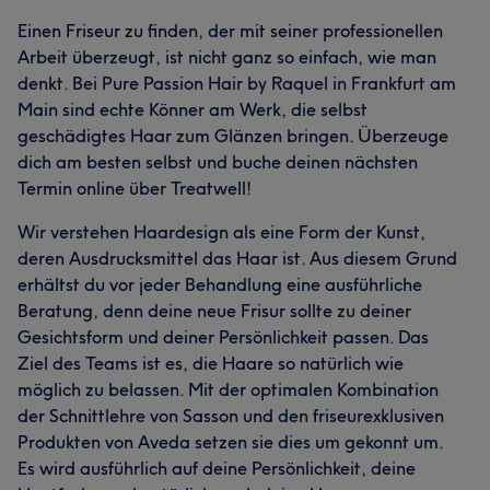
Einen Friseur zu finden, der mit seiner professionellen
Arbeit überzeugt, ist nicht ganz so einfach, wie man
denkt. Bei Pure Passion Hair by Raquel in Frankfurt am
Main sind echte Könner am Werk, die selbst
geschädigtes Haar zum Glänzen bringen. Überzeuge
dich am besten selbst und buche deinen nächsten
Termin online über Treatwell!
Wir verstehen Haardesign als eine Form der Kunst,
deren Ausdrucksmittel das Haar ist. Aus diesem Grund
erhältst du vor jeder Behandlung eine ausführliche
Beratung, denn deine neue Frisur sollte zu deiner
Gesichtsform und deiner Persönlichkeit passen. Das
Ziel des Teams ist es, die Haare so natürlich wie
möglich zu belassen. Mit der optimalen Kombination
der Schnittlehre von Sasson und den friseurexklusiven
Produkten von Aveda setzen sie dies um gekonnt um.
Es wird ausführlich auf deine Persönlichkeit, deine