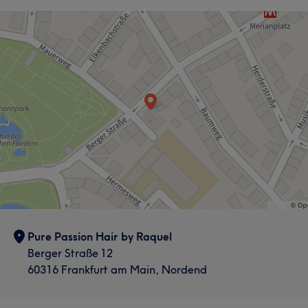
Pure Passion Hair by Raquel
Berger Straße 12
60316 Frankfurt am Main, Nordend