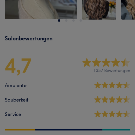
Salonbewertungen
4,7
1357 Bewertungen
Ambiente
Sauberkeit
Service