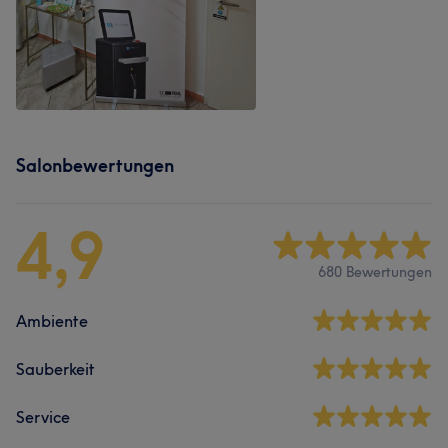
Salonbewertungen
4,9
680 Bewertungen
Ambiente
Sauberkeit
Service