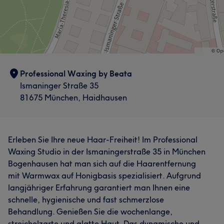
Professional Waxing by Beata
Ismaninger Straße 35
81675 München, Haidhausen
Erleben Sie Ihre neue Haar-Freiheit! Im Professional
Waxing Studio in der Ismaningerstraße 35 in München
Bogenhausen hat man sich auf die Haarentfernung
mit Warmwax auf Honigbasis spezialisiert. Aufgrund
langjähriger Erfahrung garantiert man Ihnen eine
schnelle, hygienische und fast schmerzlose
Behandlung. Genießen Sie die wochenlange,
streichelzarte und glatte Haut. Das dynamische und