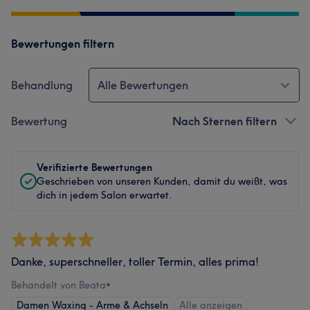
Bewertungen filtern
Behandlung
Alle Bewertungen
Bewertung
Nach Sternen filtern
Verifizierte Bewertungen
Geschrieben von unseren Kunden, damit du weißt, was
dich in jedem Salon erwartet.
Danke, superschneller, toller Termin, alles prima!
Behandelt von Beata
•
Damen Waxing - Arme & Achseln
Alle anzeigen