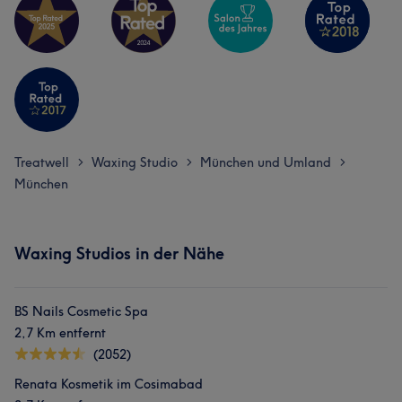
Treatwell
Waxing Studio
München und Umland
>
>
>
München
Waxing Studios in der Nähe
BS Nails Cosmetic Spa
2,7 Km entfernt
(2052)
Renata Kosmetik im Cosimabad