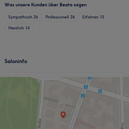
Was unsere Kunden über Beata sagen
Sympathisch
26
Professionell
26
Erfahren
15
Herzlich
14
Saloninfo