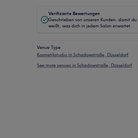
Verifizierte Bewertungen
Geschrieben von unseren Kunden, damit du
weißt, was dich in jedem Salon erwartet.
Venue Type
Kosmetikstudio in Schadowstraße, Düsseldorf
See more venues in Schadowstraße, Düsseldorf