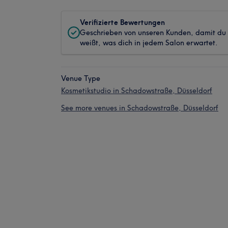
Verifizierte Bewertungen
Geschrieben von unseren Kunden, damit du
weißt, was dich in jedem Salon erwartet.
Venue Type
Kosmetikstudio in Schadowstraße, Düsseldorf
See more venues in Schadowstraße, Düsseldorf