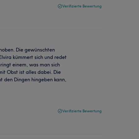
Verifizierte Bewertung
gehoben. Die gewünschten
Elvira kümmert sich und redet
 bringt einem, was man sich
 Obst ist alles dabei. Die
t den Dingen hingeben kann,
Verifizierte Bewertung