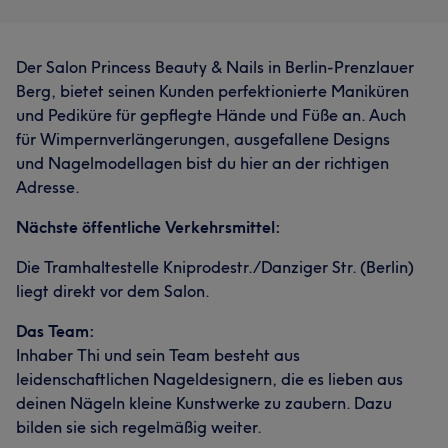
Der Salon Princess Beauty & Nails in Berlin-Prenzlauer
Berg, bietet seinen Kunden perfektionierte Maniküren
und Pediküre für gepflegte Hände und Füße an. Auch
für Wimpernverlängerungen, ausgefallene Designs
und Nagelmodellagen bist du hier an der richtigen
Adresse.
Nächste öffentliche Verkehrsmittel:
Die Tramhaltestelle Kniprodestr./Danziger Str. (Berlin)
liegt direkt vor dem Salon.
Das Team:
Inhaber Thi und sein Team besteht aus
leidenschaftlichen Nageldesignern, die es lieben aus
deinen Nägeln kleine Kunstwerke zu zaubern. Dazu
bilden sie sich regelmäßig weiter.