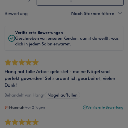
Bewertung
Nach Sternen filtern
Verifizierte Bewertungen
Geschrieben von unseren Kunden, damit du weißt, was
dich in jedem Salon erwartet.
Hang hat tolle Arbeit geleistet - meine Nägel sind
perfekt geworden! Sehr ordentlich gearbeitet, vielen
Dank!
Behandelt von Hang
•
Nägel auffüllen
Hannah
•
vor 2 Tagen
Verifizierte Bewertung