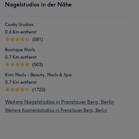
Nagelstudios in der Nähe
Cooky Studios
0,6 Km entfernt
(581)
Boutique Nails
0,7 Km entfernt
(503)
Kimi Nails - Beauty, Nails & Spa
0,7 Km entfernt
(1723)
Weitere Nagelstudios in Prenzlauer Berg, Berlin
Weitere Kosmetikstudios in Prenzlauer Berg, Berlin