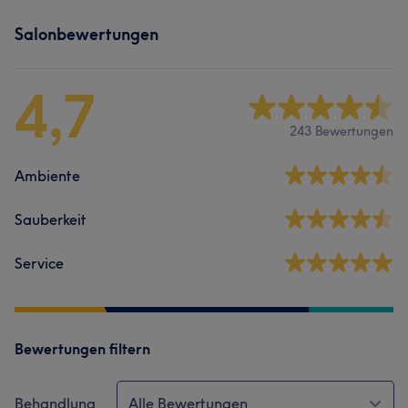
Salonbewertungen
4,7
243 Bewertungen
Ambiente
Sauberkeit
Service
Bewertungen filtern
Behandlung
Alle Bewertungen