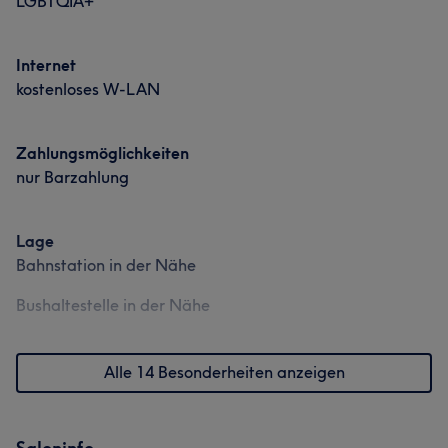
LGBTQIA+
Internet
kostenloses W-LAN
Zahlungsmöglichkeiten
nur Barzahlung
Lage
Bahnstation in der Nähe
Bushaltestelle in der Nähe
Alle 14 Besonderheiten anzeigen