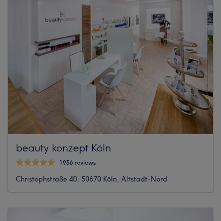
beauty konzept Köln
1956 reviews
Christophstraße 40, 50670 Köln, Altstadt-Nord