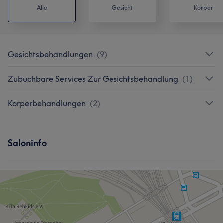
Alle
Gesicht
Körper
Gesichtsbehandlungen
(
9
)
Zubuchbare Services Zur Gesichtsbehandlung
(
1
)
Körperbehandlungen
(
2
)
Saloninfo