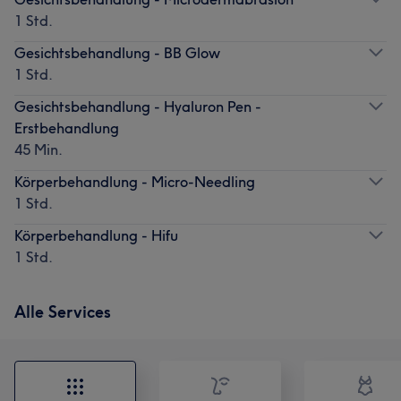
1 Std.
Gesichtsbehandlung - BB Glow
1 Std.
Gesichtsbehandlung - Hyaluron Pen -
Erstbehandlung
45 Min.
Körperbehandlung - Micro-Needling
1 Std.
Körperbehandlung - Hifu
1 Std.
Alle Services