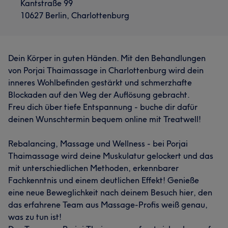
Kantstraße 99
10627 Berlin, Charlottenburg
Dein Körper in guten Händen. Mit den Behandlungen
von Porjai Thaimassage in Charlottenburg wird dein
inneres Wohlbefinden gestärkt und schmerzhafte
Blockaden auf den Weg der Auflösung gebracht.
Freu dich über tiefe Entspannung - buche dir dafür
deinen Wunschtermin bequem online mit Treatwell!
Rebalancing, Massage und Wellness - bei Porjai
Thaimassage wird deine Muskulatur gelockert und das
mit unterschiedlichen Methoden, erkennbarer
Fachkenntnis und einem deutlichen Effekt! Genieße
eine neue Beweglichkeit nach deinem Besuch hier, den
das erfahrene Team aus Massage-Profis weiß genau,
was zu tun ist!