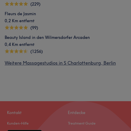
(229)
Fleurs de Jasmin
0,2 Km entfernt
(99)
Beauty Island in den Wilmersdorfer Arcaden
0,4 Km entfernt
(1256)
Weitere Massagestudios in S Charlottenburg, Berlin
Kontakt
Entdecke
Kunden-Hilfe
Treatment Guide