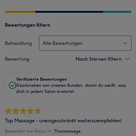
Bewertungen filtern
Behandlung
Alle Bewertungen
Bewertung
Nach Sternen filtern
Verifizierte Bewertungen
Geschrieben von unseren Kunden, damit du weißt, was
dich in jedem Salon erwartet.
Top Massage - uneingeschränkt weiterzuempfehlen!
Behandelt von Porjai 1
•
Thaimassage