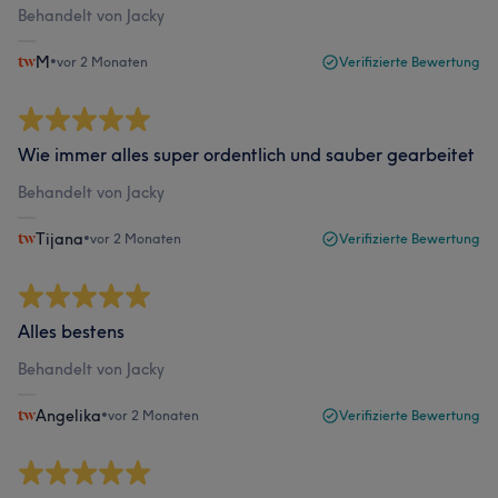
Behandelt von Jacky
M
•
vor 2 Monaten
Verifizierte Bewertung
Wie immer alles super ordentlich und sauber gearbeitet
Behandelt von Jacky
Tijana
•
vor 2 Monaten
Verifizierte Bewertung
Alles bestens
Behandelt von Jacky
Angelika
•
vor 2 Monaten
Verifizierte Bewertung