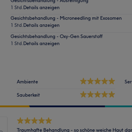
Gesichtsbehandlung - Ausreinigung
1 Std.
Details anzeigen
Gesichtsbehandlung - Microneedling mit Exosomen
1 Std.
Details anzeigen
Gesichtsbehandlung - Oxy-Gen Sauerstoff
1 Std.
Details anzeigen
Ambiente
Ser
Sauberkeit
Traumhafte Behandlung - so schöne weiche Haut da