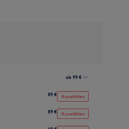
ab
99 €
89 €
Auswählen
89 €
Auswählen
69 €