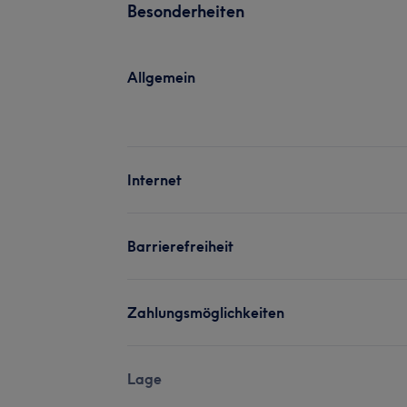
Besonderheiten
Allgemein
Internet
Barrierefreiheit
Zahlungsmöglichkeiten
Lage