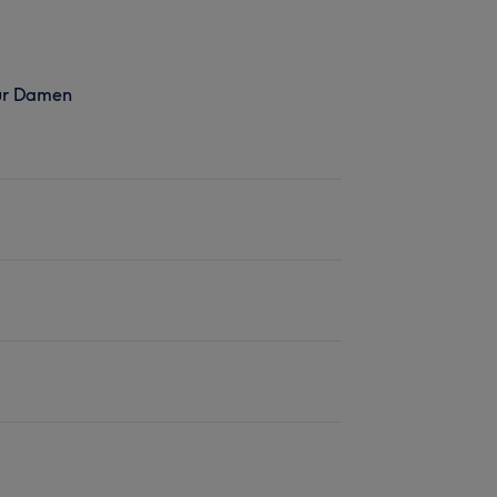
ur Damen