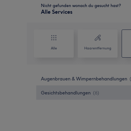
Nicht gefunden wonach du gesucht hast?
Alle Services
Alle
Haarentfernung
Augenbrauen & Wimpernbehandlungen
Gesichtsbehandlungen
(
6
)