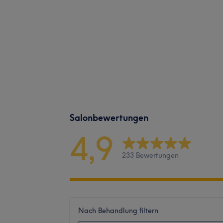
Salonbewertungen
4,9
233 Bewertungen
Nach Behandlung filtern