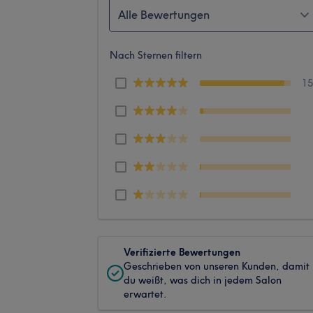
Alle Bewertungen
Nach Sternen filtern
1
Verifizierte Bewertungen
Geschrieben von unseren Kunden, damit
du weißt, was dich in jedem Salon
erwartet.