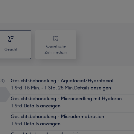
Kosmetische
Gesicht
Zahnmedizin
(
3
)
Gesichtsbehandlung - Aquafacial/Hydrofacial
1 Std. 15 Min. - 1 Std. 25 Min.
Details anzeigen
Gesichtsbehandlung - Microneedling mit Hyaloron
1 Std.
Details anzeigen
Gesichtsbehandlung - Microdermabrasion
1 Std.
Details anzeigen