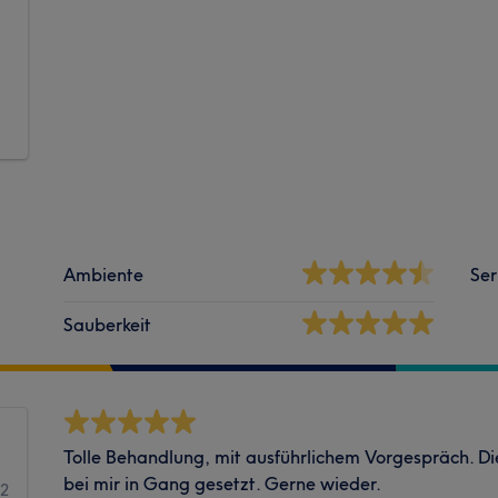
Ambiente
Ser
Sauberkeit
Tolle Behandlung, mit ausführlichem Vorgespräch. Di
bei mir in Gang gesetzt. Gerne wieder.
12