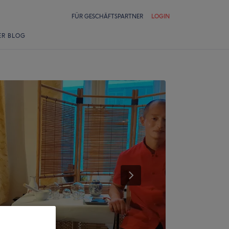
FÜR GESCHÄFTSPARTNER
LOGIN
ER BLOG