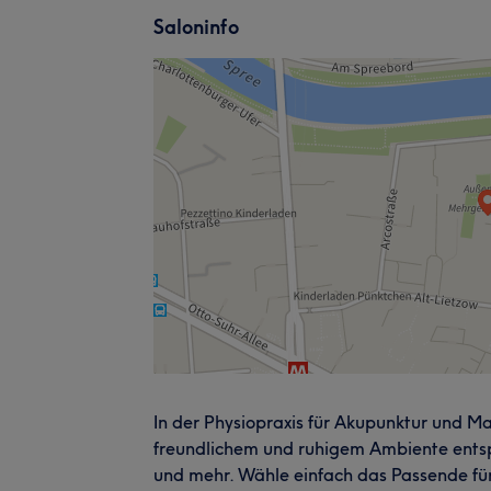
Saloninfo
In der Physiopraxis für Akupunktur und Ma
freundlichem und ruhigem Ambiente en
und mehr. Wähle einfach das Passende fü