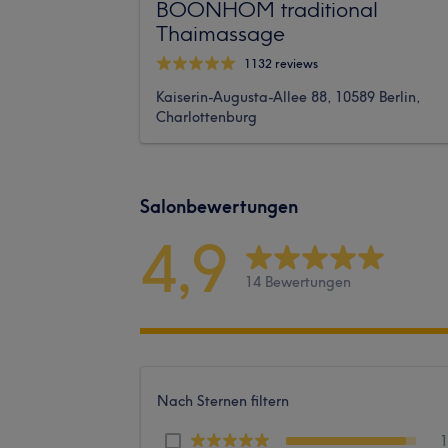
BOONHOM traditional
Thaimassage
1132 reviews
Kaiserin-Augusta-Allee 88, 10589 Berlin,
Charlottenburg
Salonbewertungen
4,9
14 Bewertungen
Nach Sternen filtern