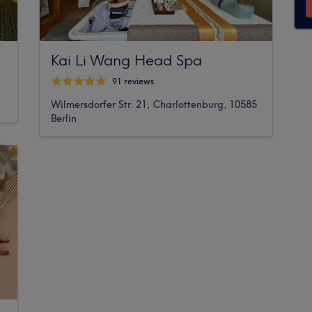
Kai Li Wang Head Spa
91 reviews
Wilmersdorfer Str. 21, Charlottenburg, 10585
Berlin