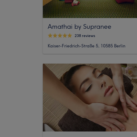
Amathai by Supranee
238 reviews
Kaiser-Friedrich-Straße 5, 10585 Berlin