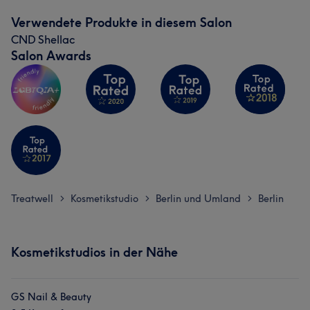
Verwendete Produkte in diesem Salon
CND Shellac
Salon Awards
Treatwell
Kosmetikstudio
Berlin und Umland
Berlin
>
>
>
Kosmetikstudios in der Nähe
GS Nail & Beauty