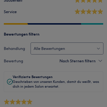
Sauberkeit
Service
Bewertungen filtern
Behandlung
Alle Bewertungen
Bewertung
Nach Sternen filtern
Verifizierte Bewertungen
Geschrieben von unseren Kunden, damit du weißt, was
dich in jedem Salon erwartet.