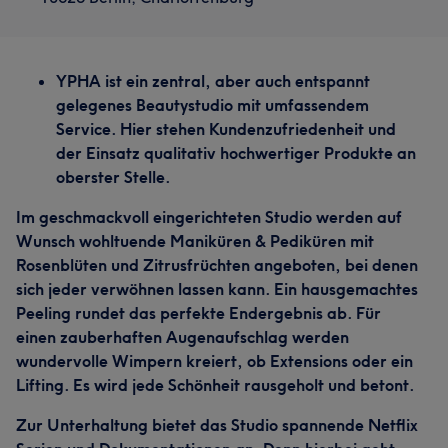
YPHA ist ein zentral, aber auch entspannt
gelegenes Beautystudio mit umfassendem
Service. Hier stehen Kundenzufriedenheit und
der Einsatz qualitativ hochwertiger Produkte an
oberster Stelle.
Im geschmackvoll eingerichteten Studio werden auf
Wunsch wohltuende Maniküren & Pediküren mit
Rosenblüten und Zitrusfrüchten angeboten, bei denen
sich jeder verwöhnen lassen kann. Ein hausgemachtes
Peeling rundet das perfekte Endergebnis ab. Für
einen zauberhaften Augenaufschlag werden
wundervolle Wimpern kreiert, ob Extensions oder ein
Lifting. Es wird jede Schönheit rausgeholt und betont.
Zur Unterhaltung bietet das Studio spannende Netflix