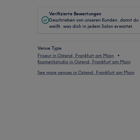
Verifizierte Bewertungen
Geschrieben von unseren Kunden, damit du
weißt, was dich in jedem Salon erwartet.
Venue Type
Friseur in Ostend, Frankfurt am Main
Kosmetikstudio in Ostend, Frankfurt am Main
See more venues in Ostend, Frankfurt am Main