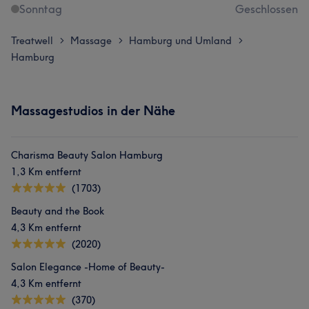
Sonntag
Geschlossen
Treatwell
Massage
Hamburg und Umland
>
>
>
Hamburg
Massagestudios in der Nähe
Charisma Beauty Salon Hamburg
1,3 Km entfernt
(1703)
Beauty and the Book
4,3 Km entfernt
(2020)
Salon Elegance -Home of Beauty-
4,3 Km entfernt
(370)