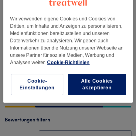
Salonbewertungen
Wir verwenden eigene Cookies und Cookies von
Dritten, um Inhalte und Anzeigen zu personalisieren,
4,9
Medienfunktionen bereitzustellen und unseren
Datenverkehr zu analysieren. Wir geben auch
666 Bewertungen
Informationen über die Nutzung unserer Webseite an
unsere Partner für soziale Medien, Werbung und
Ambiente
Analysen weiter.
Cookie-Richtlinien
Sauberkeit
Cookie-
Alle Cookies
Einstellungen
akzeptieren
Service
Bewertungen filtern