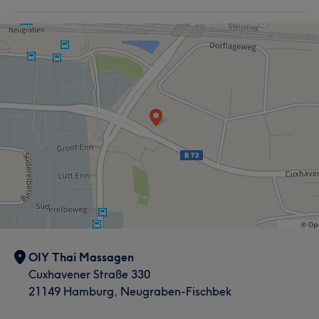
OIY Thai Massagen
Cuxhavener Straße 330
21149 Hamburg, Neugraben-Fischbek