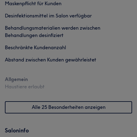
Maskenpflicht für Kunden
Desinfektionsmittel im Salon verfügbar
Behandlungsmaterialien werden zwischen
Behandlungen desinfiziert
Beschränkte Kundenanzahl
Abstand zwischen Kunden gewährleistet
Allgemein
Haustiere erlaubt
Alle 25 Besonderheiten anzeigen
Saloninfo