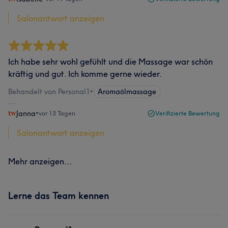
Salonantwort anzeigen
Ich habe sehr wohl gefühlt und die Massage war schön
kräftig und gut. Ich komme gerne wieder.
Behandelt von Personal1
•
Aromaölmassage
Janna
•
vor 13 Tagen
Verifizierte Bewertung
Salonantwort anzeigen
Mehr anzeigen...
Lerne das Team kennen